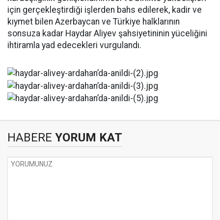
için gerçekleştirdiği işlerden bahs edilerek, kadir ve
kıymet bilen Azerbaycan ve Türkiye halklarının
sonsuza kadar Haydar Aliyev şahsiyetininin yüceliğini
ihtiramla yad edecekleri vurgulandı.
HABERE
YORUM KAT