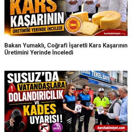
Bakan Yumaklı, Coğrafi İşaretli Kars Kaşarının
Üretimini Yerinde İnceledi