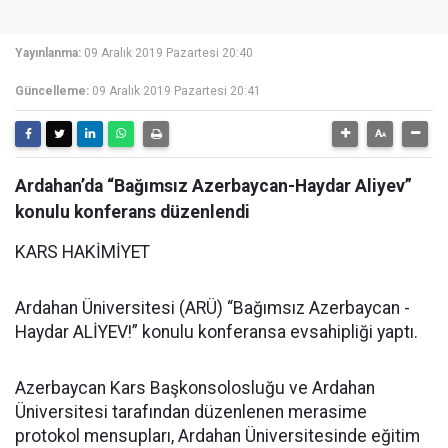
Yayınlanma:
09 Aralık 2019 Pazartesi 20:40
Güncelleme:
09 Aralık 2019 Pazartesi 20:41
Ardahan’da “Bağımsız Azerbaycan-Haydar Aliyev”
konulu konferans düzenlendi
KARS HAKİMİYET
Ardahan Üniversitesi (ARÜ) “Bağımsız Azerbaycan -
Haydar ALİYEV!” konulu konferansa evsahipliği yaptı.
Azerbaycan Kars Başkonsolosluğu ve Ardahan
Üniversitesi tarafından düzenlenen merasime
protokol mensupları, Ardahan Üniversitesinde eğitim