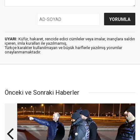
UYARI:
Küfür, hakaret, rencide edici cümleler veya imalar, inançlara saldırı
içeren, imla kuralları ile yazılmamış,
Türkçe karakter kullanılmayan ve büyük harflerle yazılmış yorumlar
onaylanmamaktadır.
Önceki ve Sonraki Haberler