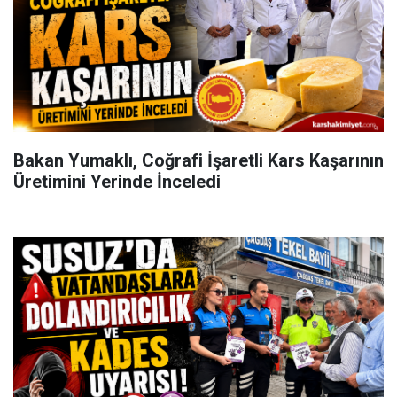
Bakan Yumaklı, Coğrafi İşaretli Kars Kaşarının
Üretimini Yerinde İnceledi