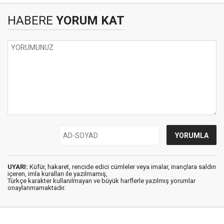
HABERE
YORUM KAT
UYARI:
Küfür, hakaret, rencide edici cümleler veya imalar, inançlara saldırı
içeren, imla kuralları ile yazılmamış,
Türkçe karakter kullanılmayan ve büyük harflerle yazılmış yorumlar
onaylanmamaktadır.