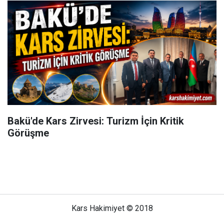
Bakü'de Kars Zirvesi: Turizm İçin Kritik
Görüşme
Kars Hakimiyet © 2018