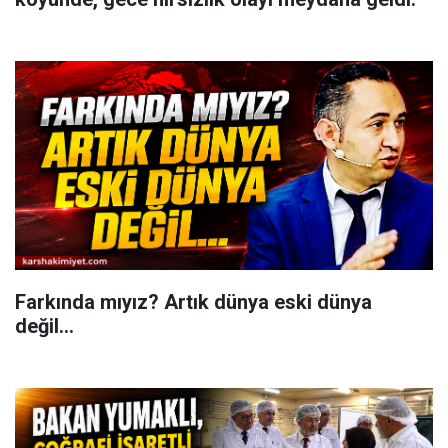
Farkında mıyız? Artık dünya eski dünya
değil...