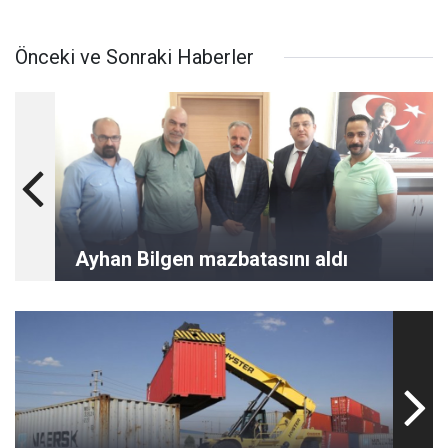
Önceki ve Sonraki Haberler
Ayhan Bilgen mazbatasını aldı