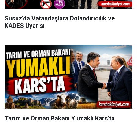
Susuz'da Vatandaşlara Dolandırıcılık ve
KADES Uyarısı
Tarım ve Orman Bakanı Yumaklı Kars'ta