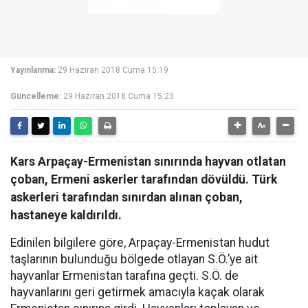
Yayınlanma:
29 Haziran 2018 Cuma 15:19
Güncelleme:
29 Haziran 2018 Cuma 15:23
Kars Arpaçay-Ermenistan sınırında hayvan otlatan
çoban, Ermeni askerler tarafından dövüldü. Türk
askerleri tarafından sınırdan alınan çoban,
hastaneye kaldırıldı.
Edinilen bilgilere göre, Arpaçay-Ermenistan hudut
taşlarının bulunduğu bölgede otlayan S.Ö.’ye ait
hayvanlar Ermenistan tarafına geçti. S.Ö. de
hayvanlarını geri getirmek amacıyla kaçak olarak