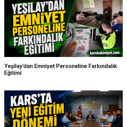
Yeşilay'dan Emniyet Personeline Farkındalık
Eğitimi