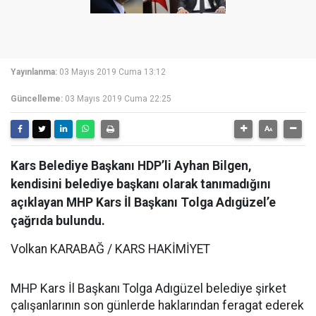
Yayınlanma:
03 Mayıs 2019 Cuma 13:12
Güncelleme:
03 Mayıs 2019 Cuma 22:25
Kars Belediye Başkanı HDP’li Ayhan Bilgen,
kendisini belediye başkanı olarak tanımadığını
açıklayan MHP Kars İl Başkanı Tolga Adıgüzel’e
çağrıda bulundu.
Volkan KARABAĞ / KARS HAKİMİYET
MHP Kars İl Başkanı Tolga Adıgüzel belediye şirket
çalışanlarının son günlerde haklarından feragat ederek