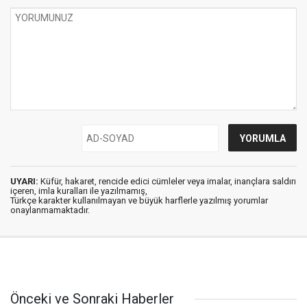
UYARI:
Küfür, hakaret, rencide edici cümleler veya imalar, inançlara saldırı
içeren, imla kuralları ile yazılmamış,
Türkçe karakter kullanılmayan ve büyük harflerle yazılmış yorumlar
onaylanmamaktadır.
Önceki ve Sonraki Haberler