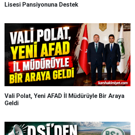
Lisesi Pansiyonuna Destek
Vali Polat, Yeni AFAD İl Müdürüyle Bir Araya
Geldi