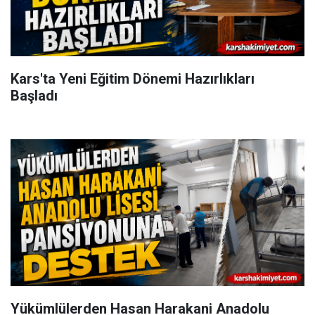
Kars'ta Yeni Eğitim Dönemi Hazırlıkları
Başladı
Yükümlülerden Hasan Harakani Anadolu