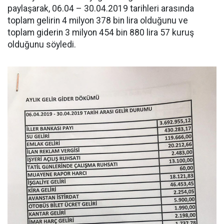
paylaşarak, 06.04 – 30.04.2019 tarihleri arasında
toplam gelirin 4 milyon 378 bin lira olduğunu ve
toplam giderin 3 milyon 454 bin 880 lira 57 kuruş
olduğunu söyledi.