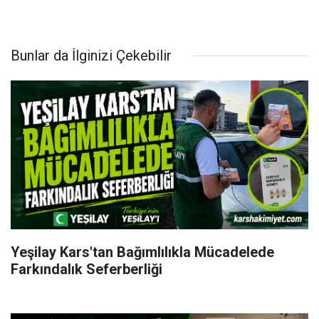
Bunlar da İlginizi Çekebilir
Yeşilay Kars'tan Bağımlılıkla Mücadelede
Farkındalık Seferberliği