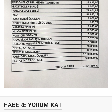
HABERE
YORUM KAT