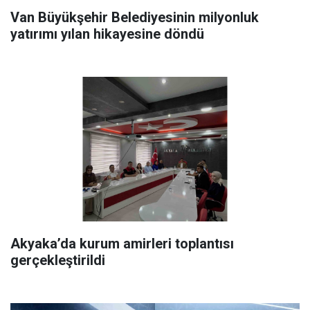
Van Büyükşehir Belediyesinin milyonluk
yatırımı yılan hikayesine döndü
Akyaka’da kurum amirleri toplantısı
gerçekleştirildi