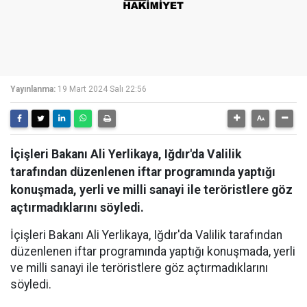
Yayınlanma:
19 Mart 2024 Salı 22:56
İçişleri Bakanı Ali Yerlikaya, Iğdır'da Valilik
tarafından düzenlenen iftar programında yaptığı
konuşmada, yerli ve milli sanayi ile teröristlere göz
açtırmadıklarını söyledi.
İçişleri Bakanı Ali Yerlikaya, Iğdır'da Valilik tarafından
düzenlenen iftar programında yaptığı konuşmada, yerli
ve milli sanayi ile teröristlere göz açtırmadıklarını
söyledi.