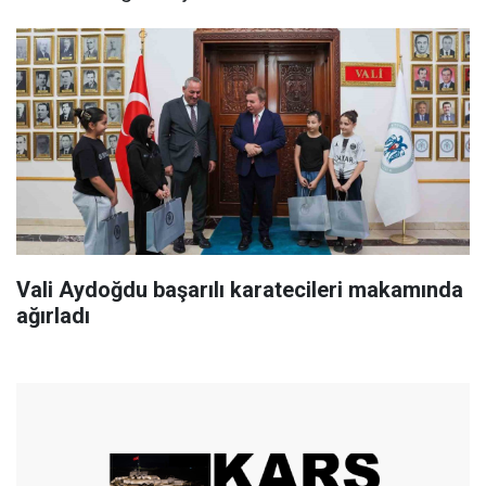
Vali Aydoğdu başarılı karatecileri makamında
ağırladı