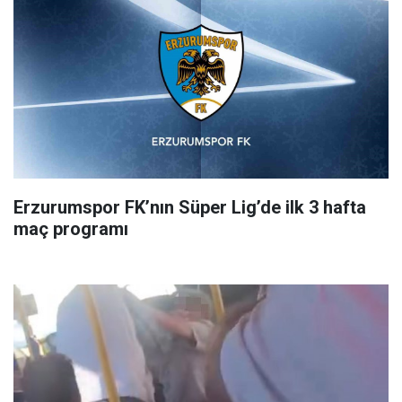
Erzurumspor FK’nın Süper Lig’de ilk 3 hafta
maç programı