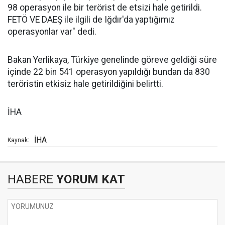
98 operasyon ile bir terörist de etsizi hale getirildi.
FETÖ VE DAEŞ ile ilgili de Iğdır'da yaptığımız
operasyonlar var" dedi.
Bakan Yerlikaya, Türkiye genelinde göreve geldiği süre
içinde 22 bin 541 operasyon yapıldığı bundan da 830
teröristin etkisiz hale getirildiğini belirtti.
İHA
İHA
Kaynak:
HABERE
YORUM KAT