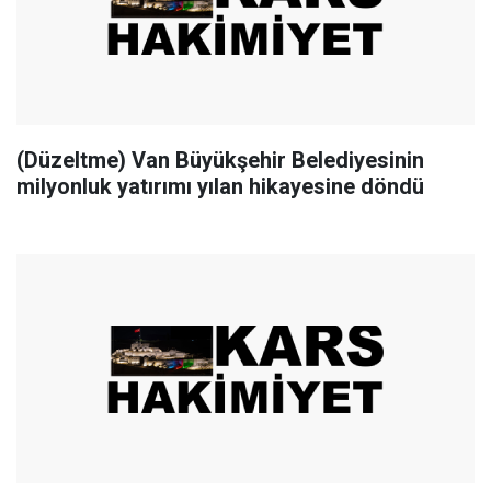
(Düzeltme) Van Büyükşehir Belediyesinin
milyonluk yatırımı yılan hikayesine döndü