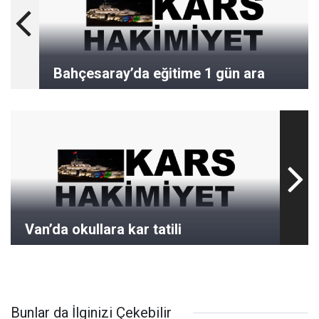
Bahçesaray’da eğitime 1 gün ara
Van’da okullara kar tatili
Bunlar da İlginizi Çekebilir