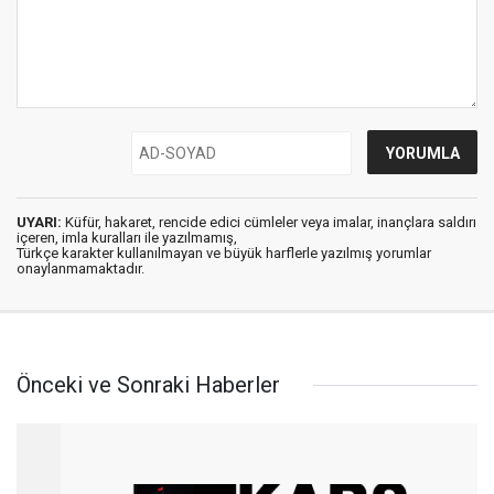
UYARI:
Küfür, hakaret, rencide edici cümleler veya imalar, inançlara saldırı
içeren, imla kuralları ile yazılmamış,
Türkçe karakter kullanılmayan ve büyük harflerle yazılmış yorumlar
onaylanmamaktadır.
Önceki ve Sonraki Haberler