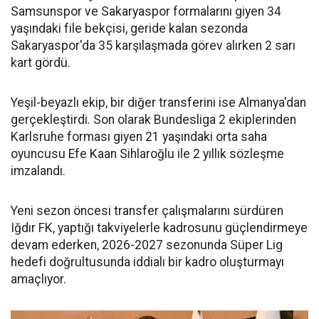
Samsunspor ve Sakaryaspor formalarını giyen 34
yaşındaki file bekçisi, geride kalan sezonda
Sakaryaspor'da 35 karşılaşmada görev alırken 2 sarı
kart gördü.
Yeşil-beyazlı ekip, bir diğer transferini ise Almanya'dan
gerçekleştirdi. Son olarak Bundesliga 2 ekiplerinden
Karlsruhe forması giyen 21 yaşındaki orta saha
oyuncusu Efe Kaan Sihlaroğlu ile 2 yıllık sözleşme
imzalandı.
Yeni sezon öncesi transfer çalışmalarını sürdüren
Iğdır FK, yaptığı takviyelerle kadrosunu güçlendirmeye
devam ederken, 2026-2027 sezonunda Süper Lig
hedefi doğrultusunda iddialı bir kadro oluşturmayı
amaçlıyor.