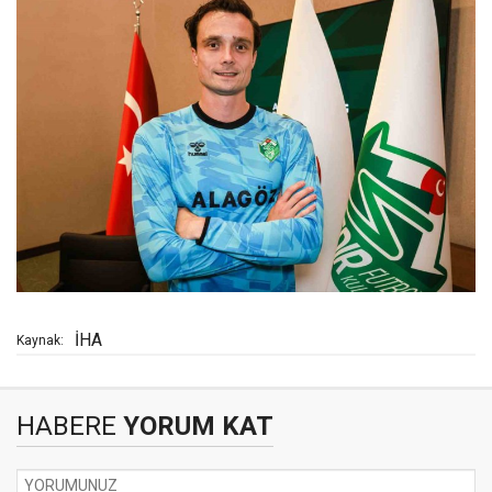
İHA
Kaynak:
HABERE
YORUM KAT