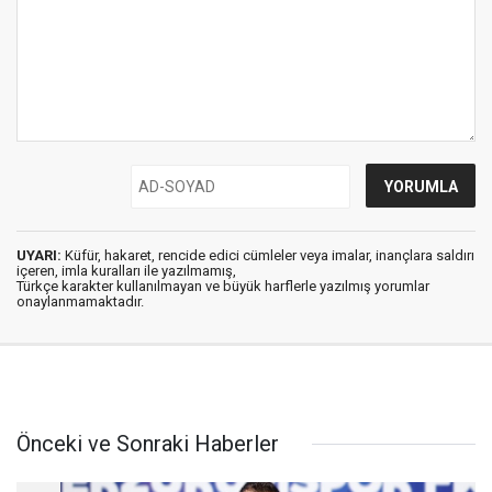
UYARI:
Küfür, hakaret, rencide edici cümleler veya imalar, inançlara saldırı
içeren, imla kuralları ile yazılmamış,
Türkçe karakter kullanılmayan ve büyük harflerle yazılmış yorumlar
onaylanmamaktadır.
Önceki ve Sonraki Haberler