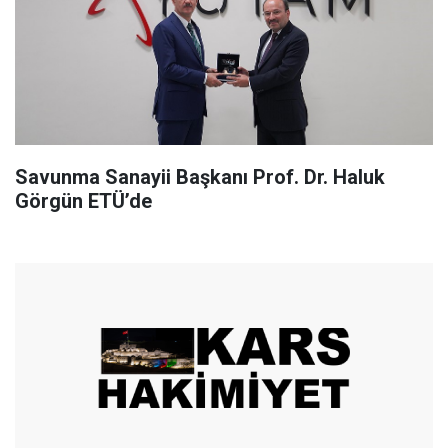
Savunma Sanayii Başkanı Prof. Dr. Haluk
Görgün ETÜ’de