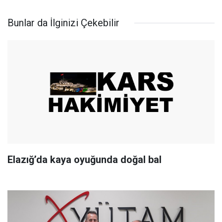
Bunlar da İlginizi Çekebilir
Elazığ’da kaya oyuğunda doğal bal