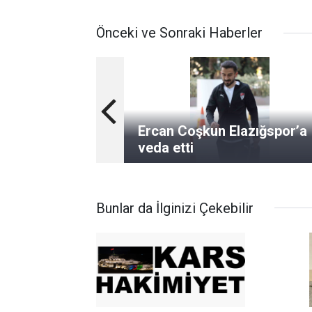
Önceki ve Sonraki Haberler
Ercan Coşkun Elazığspor’a
veda etti
Bunlar da İlginizi Çekebilir