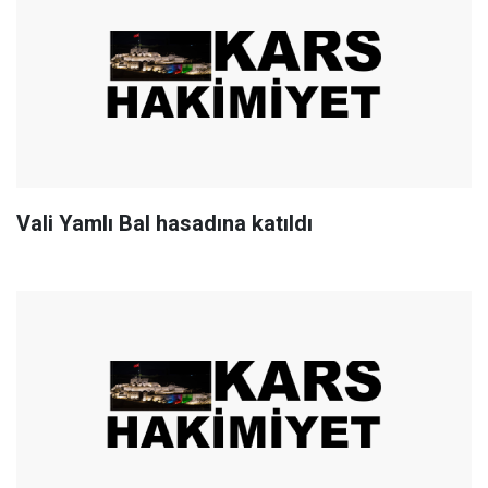
Vali Yamlı Bal hasadına katıldı