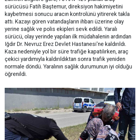
sürücüsü Fatih Baştemur, direksiyon hakimiyetini
kaybetmesi sonucu aracın kontrolünü yitirerek takla
attı. Kazayı gören vatandaşların ihbarı üzerine olay
yerine sağlık ve polis ekipleri sevk edildi. Yaralı
sürücü, olay yerinde yapılan ilk müdahalenin ardından
Iğdır Dr. Nevruz Erez Devlet Hastanesi'ne kaldırıldı.
Kaza nedeniyle yol bir süre trafiğe kapatılırken, araç
çekici yardımıyla kaldırıldıktan sonra trafik yeniden
normale döndü. Yaralının sağlık durumunun iyi olduğu
öğrenildi.