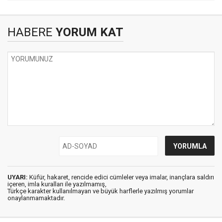
HABERE
YORUM KAT
UYARI:
Küfür, hakaret, rencide edici cümleler veya imalar, inançlara saldırı
içeren, imla kuralları ile yazılmamış,
Türkçe karakter kullanılmayan ve büyük harflerle yazılmış yorumlar
onaylanmamaktadır.