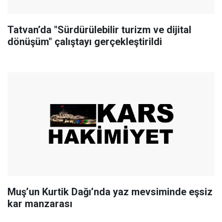
Tatvan’da "Sürdürülebilir turizm ve dijital
dönüşüm" çalıştayı gerçekleştirildi
Muş’un Kurtik Dağı’nda yaz mevsiminde eşsiz
kar manzarası