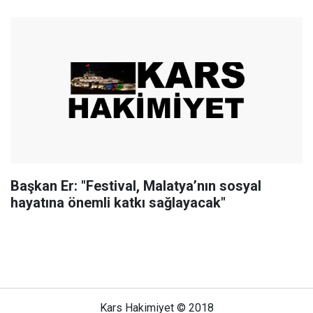
Başkan Er: "Festival, Malatya’nın sosyal
hayatına önemli katkı sağlayacak"
Kars Hakimiyet © 2018