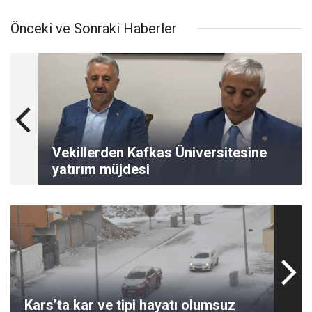
Önceki ve Sonraki Haberler
Vekillerden Kafkas Üniversitesine
yatırım müjdesi
Kars’ta kar ve tipi hayatı olumsuz