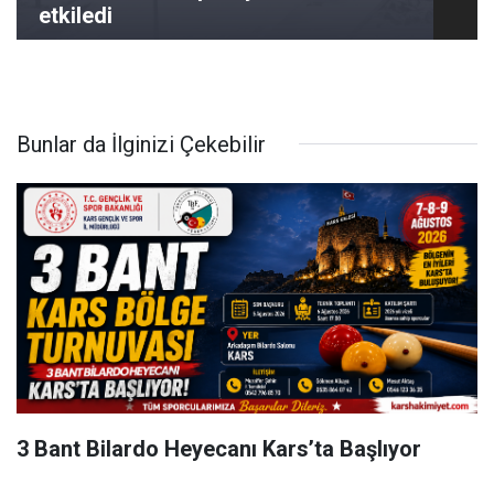
etkiledi
Bunlar da İlginizi Çekebilir
3 Bant Bilardo Heyecanı Kars’ta Başlıyor