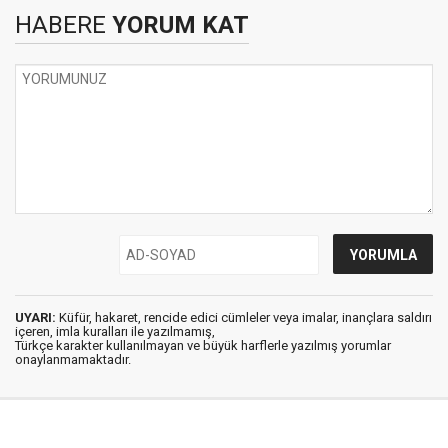
HABERE
YORUM KAT
UYARI:
Küfür, hakaret, rencide edici cümleler veya imalar, inançlara saldırı
içeren, imla kuralları ile yazılmamış,
Türkçe karakter kullanılmayan ve büyük harflerle yazılmış yorumlar
onaylanmamaktadır.