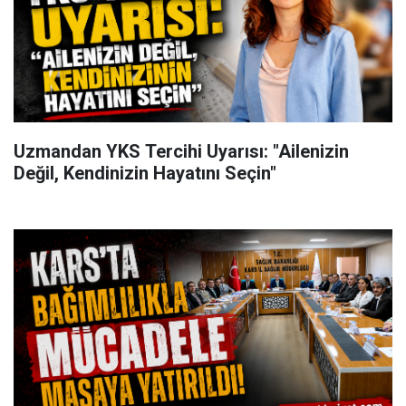
Uzmandan YKS Tercihi Uyarısı: "Ailenizin
Değil, Kendinizin Hayatını Seçin"