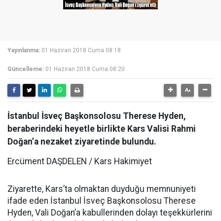
Yayınlanma:
01 Haziran 2018 Cuma 08:18
Güncelleme:
01 Haziran 2018 Cuma 08:20
İstanbul İsveç Başkonsolosu Therese Hyden,
beraberindeki heyetle birlikte Kars Valisi Rahmi
Doğan’a nezaket ziyaretinde bulundu.
Ercüment DAŞDELEN / Kars Hakimiyet
Ziyarette, Kars’ta olmaktan duyduğu memnuniyeti
ifade eden İstanbul İsveç Başkonsolosu Therese
Hyden, Vali Doğan’a kabullerinden dolayı teşekkürlerini