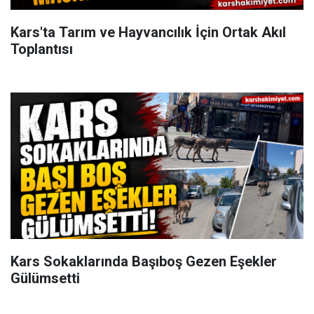
Kars'ta Tarım ve Hayvancılık İçin Ortak Akıl
Toplantısı
Kars Sokaklarında Başıboş Gezen Eşekler
Gülümsetti