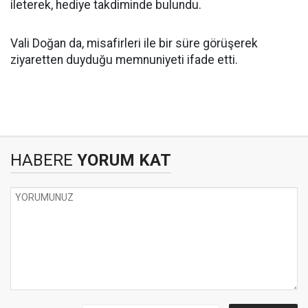
ileterek, hediye takdiminde bulundu.
Vali Doğan da, misafirleri ile bir süre görüşerek
ziyaretten duyduğu memnuniyeti ifade etti.
HABERE
YORUM KAT