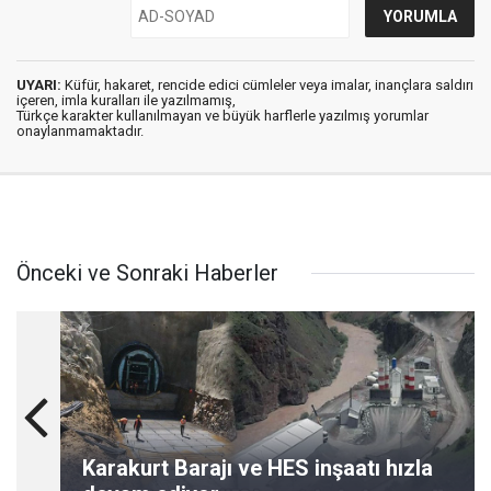
UYARI:
Küfür, hakaret, rencide edici cümleler veya imalar, inançlara saldırı
içeren, imla kuralları ile yazılmamış,
Türkçe karakter kullanılmayan ve büyük harflerle yazılmış yorumlar
onaylanmamaktadır.
Önceki ve Sonraki Haberler
Karakurt Barajı ve HES inşaatı hızla