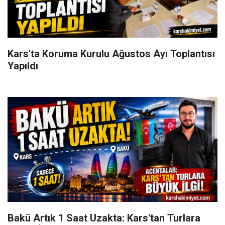
Kars'ta Koruma Kurulu Ağustos Ayı Toplantısı
Yapıldı
Bakü Artık 1 Saat Uzakta: Kars'tan Turlara