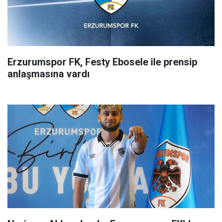
Erzurumspor FK, Festy Ebosele ile prensip
anlaşmasına vardı