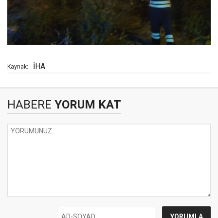
İHA
Kaynak:
HABERE
YORUM KAT