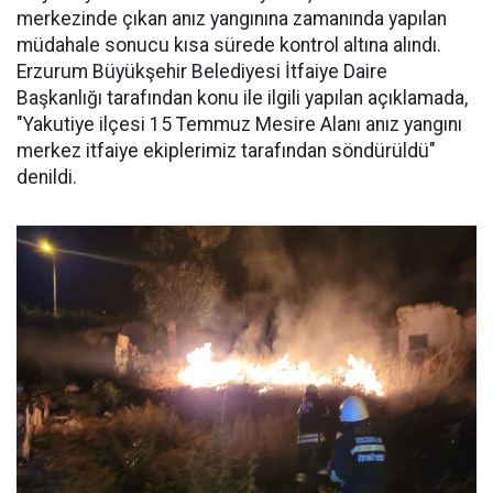
merkezinde çıkan anız yangınına zamanında yapılan
müdahale sonucu kısa sürede kontrol altına alındı.
Erzurum Büyükşehir Belediyesi İtfaiye Daire
Başkanlığı tarafından konu ile ilgili yapılan açıklamada,
"Yakutiye ilçesi 15 Temmuz Mesire Alanı anız yangını
merkez itfaiye ekiplerimiz tarafından söndürüldü"
denildi.