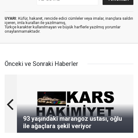
UYARI:
Küfür, hakaret, rencide edici cümleler veya imalar, inançlara saldırı
içeren, imla kuralları ile yazılmamış,
Türkçe karakter kullanılmayan ve büyük harflerle yazılmış yorumlar
onaylanmamaktadır.
Önceki ve Sonraki Haberler
93 yaşındaki marangoz ustası, oğlu
ile ağaçlara şekil veriyor