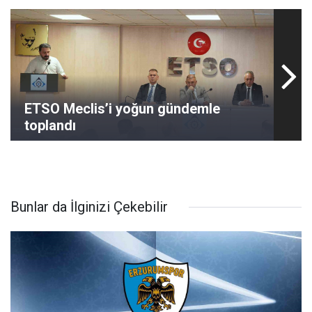
ETSO Meclis’i yoğun gündemle
toplandı
Bunlar da İlginizi Çekebilir