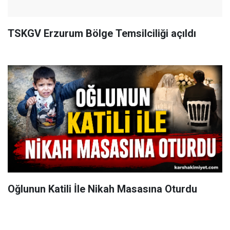
TSKGV Erzurum Bölge Temsilciliği açıldı
Oğlunun Katili İle Nikah Masasına Oturdu