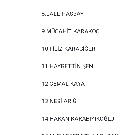
8.LALE HASBAY
9.MÜCAHİT KARAKOÇ
10.FİLİZ KARACİĞER
11.HAYRETTİN ŞEN
12.CEMAL KAYA
13.NEBİ ARIĞ
14.HAKAN KARABIYIKOĞLU