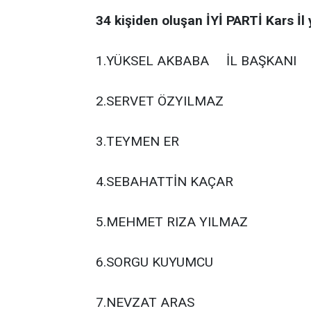
34 kişiden oluşan İYİ PARTİ Kars İl
1.YÜKSEL AKBABA İL BAŞKANI
2.SERVET ÖZYILMAZ
3.TEYMEN ER
4.SEBAHATTİN KAÇAR
5.MEHMET RIZA YILMAZ
6.SORGU KUYUMCU
7.NEVZAT ARAS