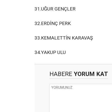
31.UĞUR GENÇLER
32.ERDİNÇ PERK
33.KEMALETTİN KARAVAŞ
34.YAKUP ULU
HABERE
YORUM KAT