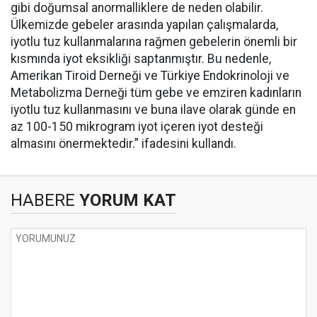
gibi doğumsal anormalliklere de neden olabilir.
Ülkemizde gebeler arasında yapılan çalışmalarda,
iyotlu tuz kullanmalarına rağmen gebelerin önemli bir
kısmında iyot eksikliği saptanmıştır. Bu nedenle,
Amerikan Tiroid Derneği ve Türkiye Endokrinoloji ve
Metabolizma Derneği tüm gebe ve emziren kadınların
iyotlu tuz kullanmasını ve buna ilave olarak günde en
az 100-150 mikrogram iyot içeren iyot desteği
almasını önermektedir.” ifadesini kullandı.
HABERE
YORUM KAT