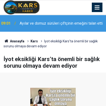
09:01
Ayılar ve domuz sürüleri çiftçinin emeğini talan etti
Anasayfa
Kars
İyot eksikliği Kars’ta önemli bir sağlık
sorunu olmaya devam ediyor
İyot eksikliği Kars’ta önemli bir sağlık
sorunu olmaya devam ediyor