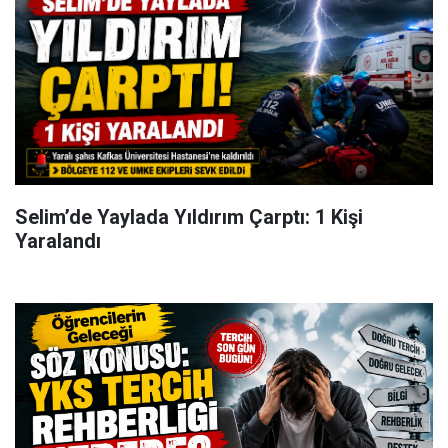
Selim’de Yaylada Yıldırım Çarptı: 1 Kişi
Yaralandı