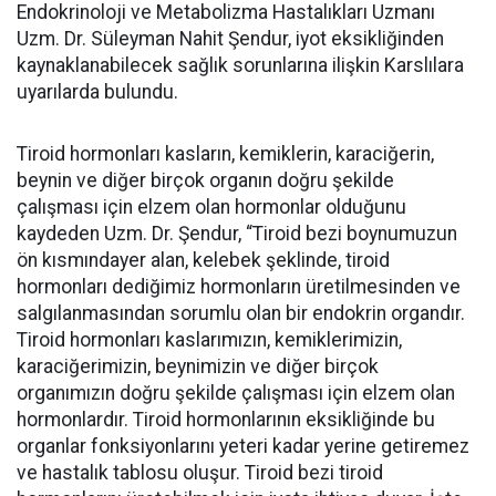
Endokrinoloji ve Metabolizma Hastalıkları Uzmanı
Uzm. Dr. Süleyman Nahit Şendur, iyot eksikliğinden
kaynaklanabilecek sağlık sorunlarına ilişkin Karslılara
uyarılarda bulundu.
Tiroid hormonları kasların, kemiklerin, karaciğerin,
beynin ve diğer birçok organın doğru şekilde
çalışması için elzem olan hormonlar olduğunu
kaydeden Uzm. Dr. Şendur, “Tiroid bezi boynumuzun
ön kısmındayer alan, kelebek şeklinde, tiroid
hormonları dediğimiz hormonların üretilmesinden ve
salgılanmasından sorumlu olan bir endokrin organdır.
Tiroid hormonları kaslarımızın, kemiklerimizin,
karaciğerimizin, beynimizin ve diğer birçok
organımızın doğru şekilde çalışması için elzem olan
hormonlardır. Tiroid hormonlarının eksikliğinde bu
organlar fonksiyonlarını yeteri kadar yerine getiremez
ve hastalık tablosu oluşur. Tiroid bezi tiroid