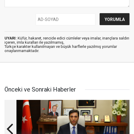
UYARI:
Küfür, hakaret, rencide edici cümleler veya imalar, inançlara saldırı
içeren, imla kuralları ile yazılmamış,
Türkçe karakter kullanılmayan ve büyük harflerle yazılmış yorumlar
onaylanmamaktadır.
Önceki ve Sonraki Haberler