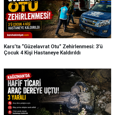
Kars’ta “Güzelavrat Otu” Zehirlenmesi: 3’ü
Çocuk 4 Kişi Hastaneye Kaldırıldı