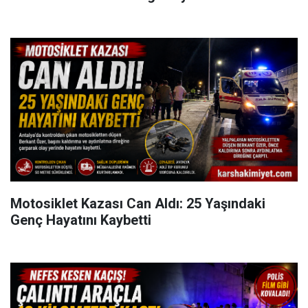
Motosiklet Kazası Can Aldı: 25 Yaşındaki
Genç Hayatını Kaybetti