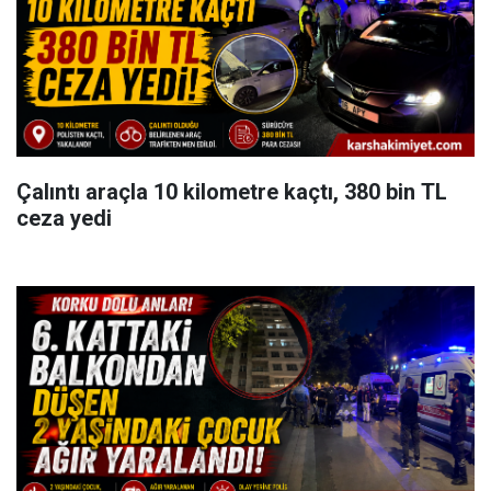
Çalıntı araçla 10 kilometre kaçtı, 380 bin TL
ceza yedi