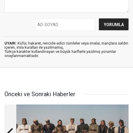
UYARI:
Küfür, hakaret, rencide edici cümleler veya imalar, inançlara saldırı
içeren, imla kuralları ile yazılmamış,
Türkçe karakter kullanılmayan ve büyük harflerle yazılmış yorumlar
onaylanmamaktadır.
Önceki ve Sonraki Haberler