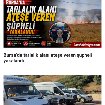
Bursa'da tarlalık alanı ateşe veren şüpheli
yakalandı