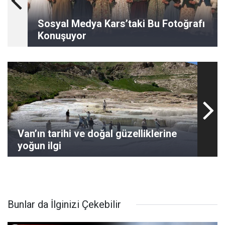
Sosyal Medya Kars’taki Bu Fotoğrafı
Konuşuyor
Van’ın tarihi ve doğal güzelliklerine
yoğun ilgi
Bunlar da İlginizi Çekebilir