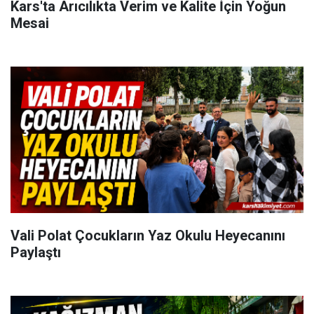
Kars'ta Arıcılıkta Verim ve Kalite İçin Yoğun
Mesai
Vali Polat Çocukların Yaz Okulu Heyecanını
Paylaştı