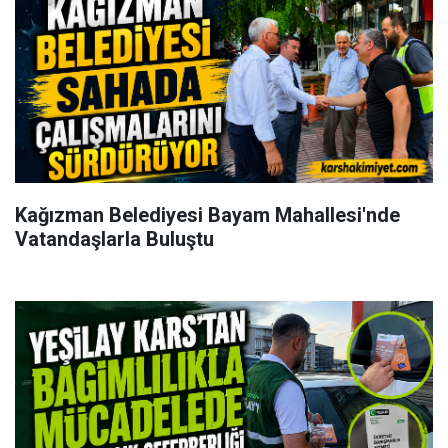
Kağızman Belediyesi Bayam Mahallesi'nde
Vatandaşlarla Buluştu