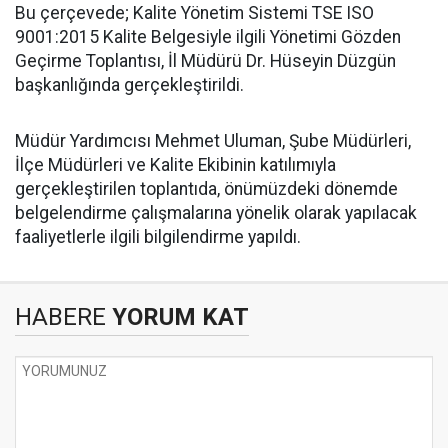
Bu çerçevede; Kalite Yönetim Sistemi TSE ISO
9001:2015 Kalite Belgesiyle ilgili Yönetimi Gözden
Geçirme Toplantısı, İl Müdürü Dr. Hüseyin Düzgün
başkanlığında gerçekleştirildi.
Müdür Yardımcısı Mehmet Uluman, Şube Müdürleri,
İlçe Müdürleri ve Kalite Ekibinin katılımıyla
gerçekleştirilen toplantıda, önümüzdeki dönemde
belgelendirme çalışmalarına yönelik olarak yapılacak
faaliyetlerle ilgili bilgilendirme yapıldı.
HABERE
YORUM KAT