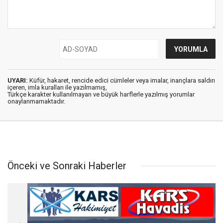
UYARI:
Küfür, hakaret, rencide edici cümleler veya imalar, inançlara saldırı
içeren, imla kuralları ile yazılmamış,
Türkçe karakter kullanılmayan ve büyük harflerle yazılmış yorumlar
onaylanmamaktadır.
Önceki ve Sonraki Haberler