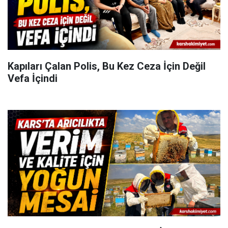
Kapıları Çalan Polis, Bu Kez Ceza İçin Değil
Vefa İçindi