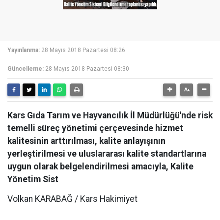
Yayınlanma:
28 Mayıs 2018 Pazartesi 08:26
Güncelleme:
28 Mayıs 2018 Pazartesi 08:30
Kars Gıda Tarım ve Hayvancılık İl Müdürlüğü'nde risk
temelli süreç yönetimi çerçevesinde hizmet
kalitesinin arttırılması, kalite anlayışının
yerleştirilmesi ve uluslararası kalite standartlarına
uygun olarak belgelendirilmesi amacıyla, Kalite
Yönetim Sist
Volkan KARABAĞ / Kars Hakimiyet