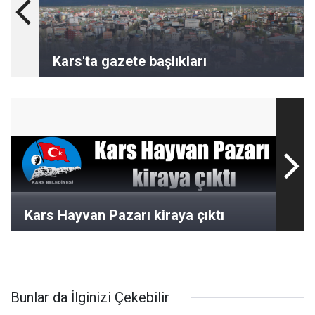
Kars'ta gazete başlıkları
Kars Hayvan Pazarı kiraya çıktı
Bunlar da İlginizi Çekebilir