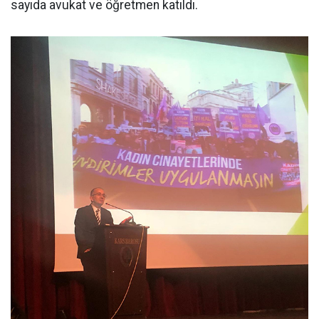
sayıda avukat ve öğretmen katıldı.