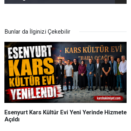
Bunlar da İlginizi Çekebilir
Esenyurt Kars Kültür Evi Yeni Yerinde Hizmete
Açıldı