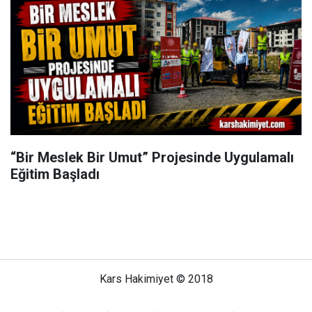
“Bir Meslek Bir Umut” Projesinde Uygulamalı
Eğitim Başladı
Kars Hakimiyet © 2018