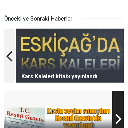
Önceki ve Sonraki Haberler
Kars Kaleleri kitabı yayınlandı