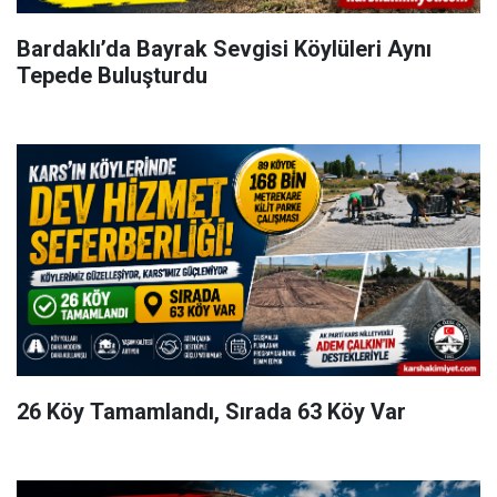
Bardaklı’da Bayrak Sevgisi Köylüleri Aynı
Tepede Buluşturdu
26 Köy Tamamlandı, Sırada 63 Köy Var