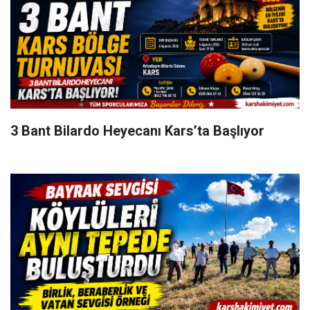
3 Bant Bilardo Heyecanı Kars’ta Başlıyor