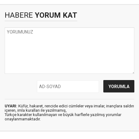
HABERE
YORUM KAT
UYARI:
Küfür, hakaret, rencide edici cümleler veya imalar, inançlara saldırı
içeren, imla kuralları ile yazılmamış,
Türkçe karakter kullanılmayan ve büyük harflerle yazılmış yorumlar
onaylanmamaktadır.