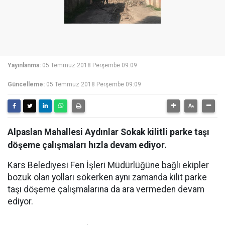
Yayınlanma:
05 Temmuz 2018 Perşembe 09:09
Güncelleme:
05 Temmuz 2018 Perşembe 09:09
Alpaslan Mahallesi Aydınlar Sokak kilitli parke taşı
döşeme çalışmaları hızla devam ediyor.
Kars Belediyesi Fen İşleri Müdürlüğüne bağlı ekipler
bozuk olan yolları sökerken aynı zamanda kilit parke
taşı döşeme çalışmalarına da ara vermeden devam
ediyor.