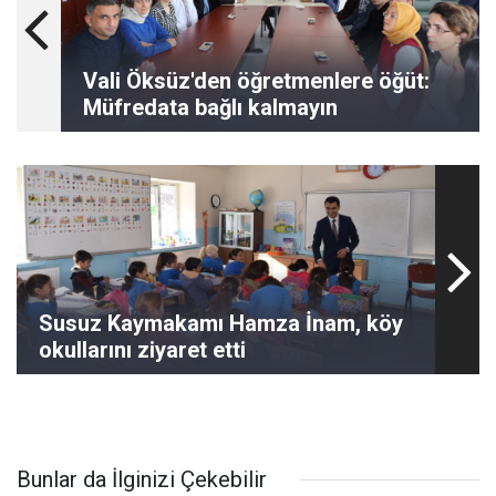
Vali Öksüz'den öğretmenlere öğüt:
Müfredata bağlı kalmayın
Susuz Kaymakamı Hamza İnam, köy
okullarını ziyaret etti
Bunlar da İlginizi Çekebilir