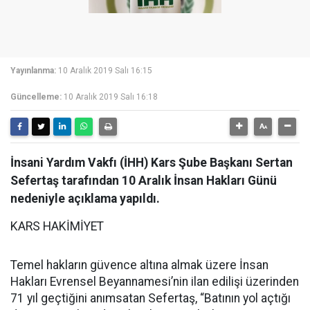
Yayınlanma:
10 Aralık 2019 Salı 16:15
Güncelleme:
10 Aralık 2019 Salı 16:18
İnsani Yardım Vakfı (İHH) Kars Şube Başkanı Sertan
Sefertaş tarafından 10 Aralık İnsan Hakları Günü
nedeniyle açıklama yapıldı.
KARS HAKİMİYET
Temel hakların güvence altına almak üzere İnsan
Hakları Evrensel Beyannamesi’nin ilan edilişi üzerinden
71 yıl geçtiğini anımsatan Sefertaş, “Batının yol açtığı