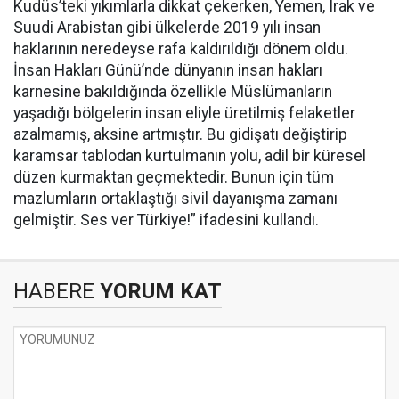
Kudüs’teki yıkımlarla dikkat çekerken, Yemen, Irak ve
Suudi Arabistan gibi ülkelerde 2019 yılı insan
haklarının neredeyse rafa kaldırıldığı dönem oldu.
İnsan Hakları Günü’nde dünyanın insan hakları
karnesine bakıldığında özellikle Müslümanların
yaşadığı bölgelerin insan eliyle üretilmiş felaketler
azalmamış, aksine artmıştır. Bu gidişatı değiştirip
karamsar tablodan kurtulmanın yolu, adil bir küresel
düzen kurmaktan geçmektedir. Bunun için tüm
mazlumların ortaklaştığı sivil dayanışma zamanı
gelmiştir. Ses ver Türkiye!” ifadesini kullandı.
HABERE
YORUM KAT