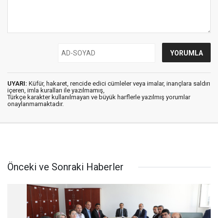
UYARI:
Küfür, hakaret, rencide edici cümleler veya imalar, inançlara saldırı
içeren, imla kuralları ile yazılmamış,
Türkçe karakter kullanılmayan ve büyük harflerle yazılmış yorumlar
onaylanmamaktadır.
Önceki ve Sonraki Haberler