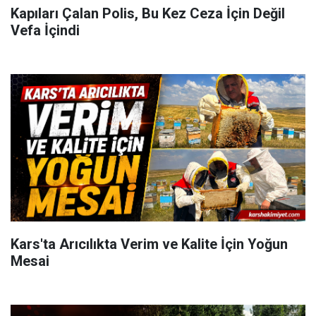
Kapıları Çalan Polis, Bu Kez Ceza İçin Değil
Vefa İçindi
Kars'ta Arıcılıkta Verim ve Kalite İçin Yoğun
Mesai