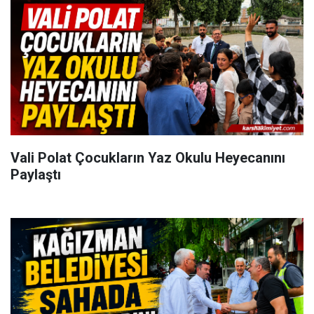
Vali Polat Çocukların Yaz Okulu Heyecanını
Paylaştı