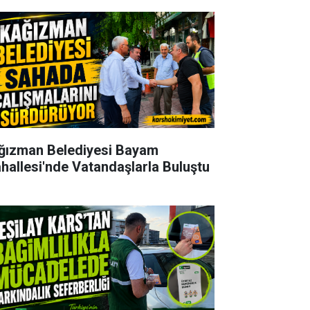
ğızman Belediyesi Bayam
hallesi'nde Vatandaşlarla Buluştu