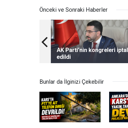
Önceki ve Sonraki Haberler
AK Parti’nin kongreleri iptal
edildi
Bunlar da İlginizi Çekebilir