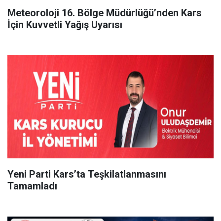
Meteoroloji 16. Bölge Müdürlüğü’nden Kars
İçin Kuvvetli Yağış Uyarısı
Yeni Parti Kars’ta Teşkilatlanmasını
Tamamladı