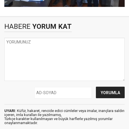
HABERE
YORUM KAT
UYARI:
Küfür, hakaret, rencide edici cümleler veya imalar, inançlara saldırı
içeren, imla kuralları ile yazılmamış,
Türkçe karakter kullanılmayan ve büyük harflerle yazılmış yorumlar
onaylanmamaktadır.