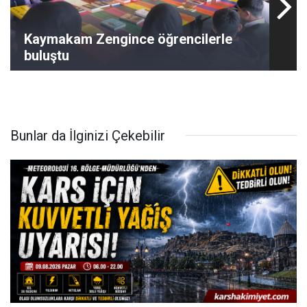
Kaymakam Zengince öğrencilerle
buluştu
Bunlar da İlginizi Çekebilir