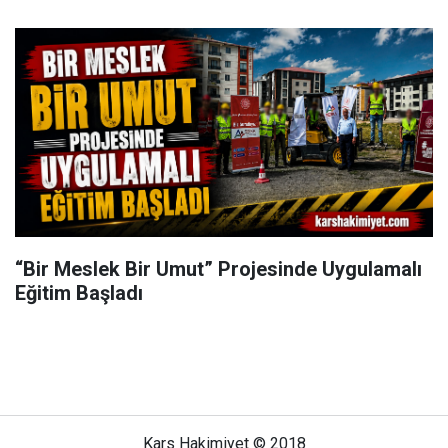
“Bir Meslek Bir Umut” Projesinde Uygulamalı
Eğitim Başladı
Kars Hakimiyet © 2018