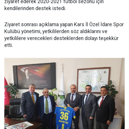
ziyaret ederek 2020-2021 futbol sezonu için
kendilerinden destek istedi.
Ziyaret sonrası açıklama yapan Kars İl Özel İdare Spor
Kulübü yönetimi, yetkililerden söz aldıklarını ve
yetkililere verecekleri desteklerden dolayı teşekkür
etti.