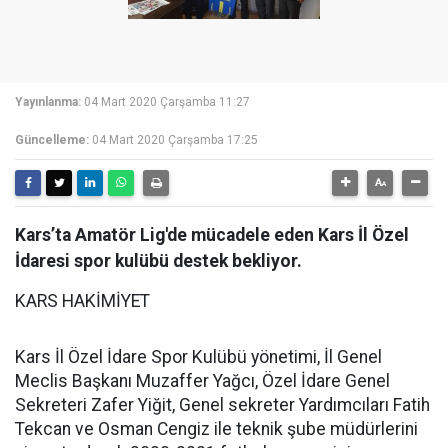
Yayınlanma:
04 Mart 2020 Çarşamba 11:27
Güncelleme:
04 Mart 2020 Çarşamba 17:25
Kars’ta Amatör Lig'de mücadele eden Kars İl Özel
İdaresi spor kulübü destek bekliyor.
KARS HAKİMİYET
Kars İl Özel İdare Spor Kulübü yönetimi, İl Genel
Meclis Başkanı Muzaffer Yağcı, Özel İdare Genel
Sekreteri Zafer Yiğit, Genel sekreter Yardımcıları Fatih
Tekcan ve Osman Cengiz ile teknik şube müdürlerini