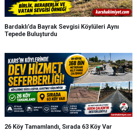
Bardaklı’da Bayrak Sevgisi Köylüleri Aynı
Tepede Buluşturdu
26 Köy Tamamlandı, Sırada 63 Köy Var