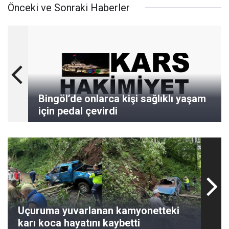
Önceki ve Sonraki Haberler
Bingöl’de onlarca kişi sağlıklı yaşam
için pedal çevirdi
Uçuruma yuvarlanan kamyonetteki
karı koca hayatını kaybetti