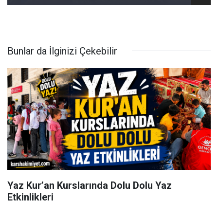
Bunlar da İlginizi Çekebilir
Yaz Kur’an Kurslarında Dolu Dolu Yaz
Etkinlikleri