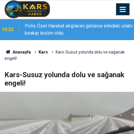
Polis Özel Harekat ekiplerini görünce elindeki silahı
10:32
bırakıp teslim oldu
Anasayfa
Kars
Kars-Susuz yolunda dolu ve sağanak
engeli!
Kars-Susuz yolunda dolu ve sağanak
engeli!