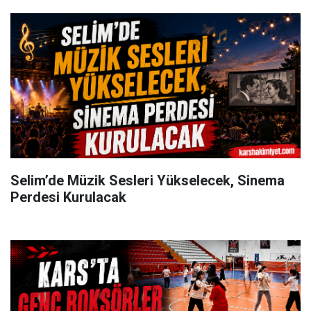
Selim’de Müzik Sesleri Yükselecek, Sinema
Perdesi Kurulacak