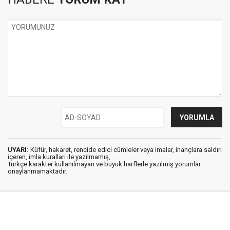
UYARI:
Küfür, hakaret, rencide edici cümleler veya imalar, inançlara saldırı
içeren, imla kuralları ile yazılmamış,
Türkçe karakter kullanılmayan ve büyük harflerle yazılmış yorumlar
onaylanmamaktadır.