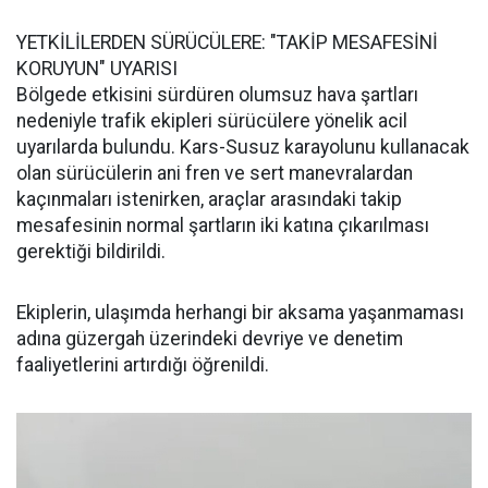
YETKİLİLERDEN SÜRÜCÜLERE: "TAKİP MESAFESİNİ
KORUYUN" UYARISI
Bölgede etkisini sürdüren olumsuz hava şartları
nedeniyle trafik ekipleri sürücülere yönelik acil
uyarılarda bulundu. Kars-Susuz karayolunu kullanacak
olan sürücülerin ani fren ve sert manevralardan
kaçınmaları istenirken, araçlar arasındaki takip
mesafesinin normal şartların iki katına çıkarılması
gerektiği bildirildi.
Ekiplerin, ulaşımda herhangi bir aksama yaşanmaması
adına güzergah üzerindeki devriye ve denetim
faaliyetlerini artırdığı öğrenildi.