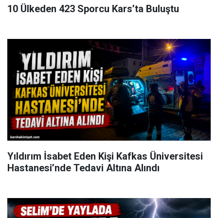
10 Ülkeden 423 Sporcu Kars’ta Buluştu
Yıldırım İsabet Eden Kişi Kafkas Üniversitesi
Hastanesi’nde Tedavi Altına Alındı