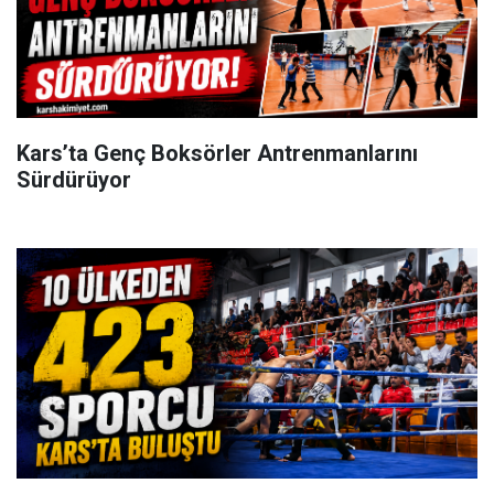
Kars’ta Genç Boksörler Antrenmanlarını
Sürdürüyor