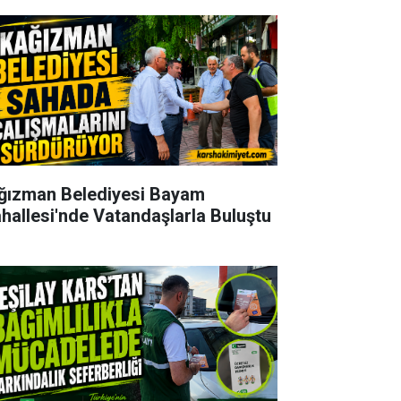
ğızman Belediyesi Bayam
hallesi'nde Vatandaşlarla Buluştu