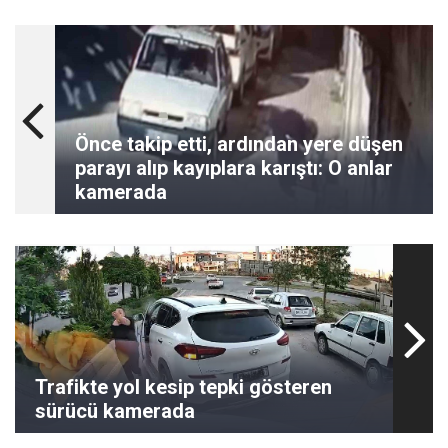
Önce takip etti, ardından yere düşen
parayı alıp kayıplara karıştı: O anlar
kamerada
Trafikte yol kesip tepki gösteren
sürücü kamerada