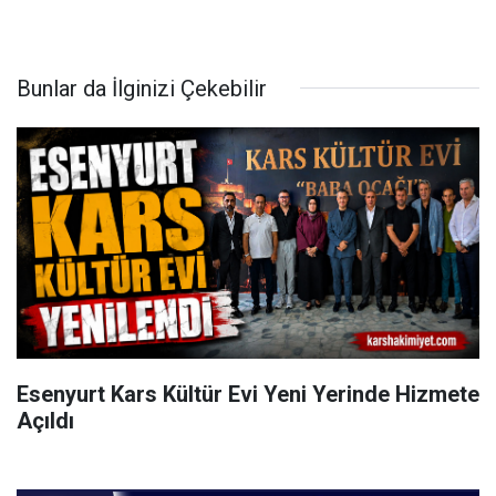
Bunlar da İlginizi Çekebilir
Esenyurt Kars Kültür Evi Yeni Yerinde Hizmete
Açıldı