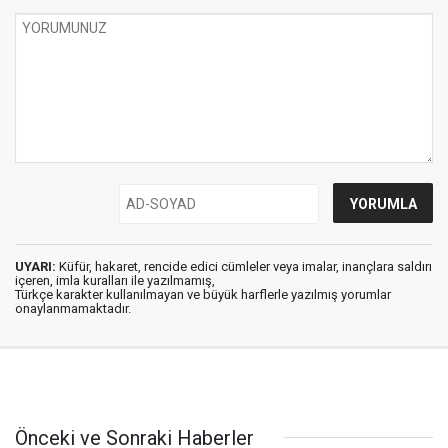
UYARI:
Küfür, hakaret, rencide edici cümleler veya imalar, inançlara saldırı
içeren, imla kuralları ile yazılmamış,
Türkçe karakter kullanılmayan ve büyük harflerle yazılmış yorumlar
onaylanmamaktadır.
Önceki ve Sonraki Haberler