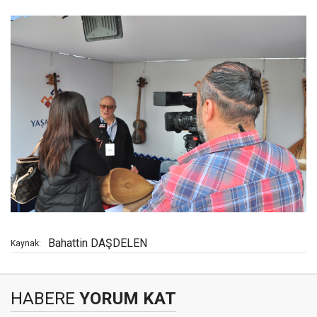
Bahattin DAŞDELEN
Kaynak:
HABERE
YORUM KAT