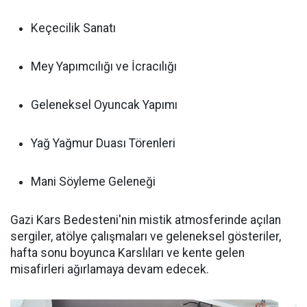
Keçecilik Sanatı
Mey Yapımcılığı ve İcracılığı
Geleneksel Oyuncak Yapımı
Yağ Yağmur Duası Törenleri
Mani Söyleme Geleneği
Gazi Kars Bedesteni'nin mistik atmosferinde açılan
sergiler, atölye çalışmaları ve geleneksel gösteriler,
hafta sonu boyunca Karslıları ve kente gelen
misafirleri ağırlamaya devam edecek.