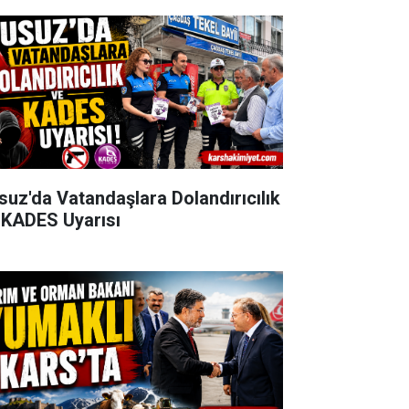
suz'da Vatandaşlara Dolandırıcılık
 KADES Uyarısı