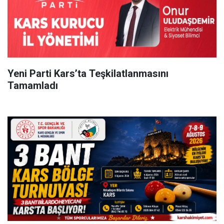
Yeni Parti Kars’ta Teşkilatlanmasını
Tamamladı