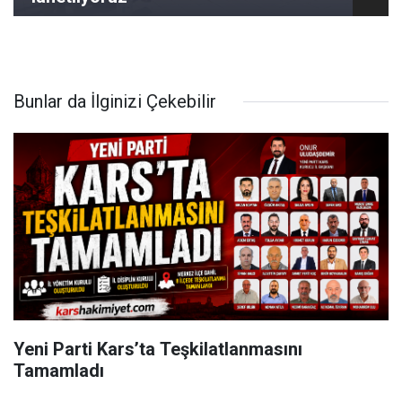
Bunlar da İlginizi Çekebilir
Yeni Parti Kars’ta Teşkilatlanmasını
Tamamladı