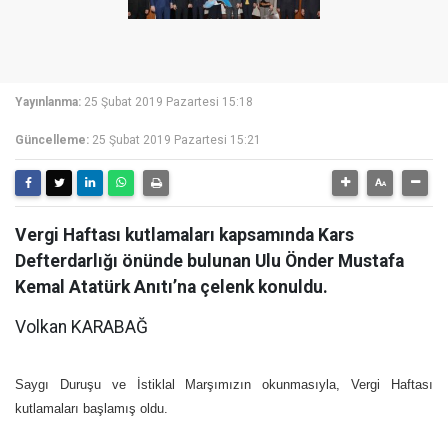
Yayınlanma:
25 Şubat 2019 Pazartesi 15:18
Güncelleme:
25 Şubat 2019 Pazartesi 15:21
Vergi Haftası kutlamaları kapsamında Kars
Defterdarlığı önünde bulunan Ulu Önder Mustafa
Kemal Atatürk Anıtı’na çelenk konuldu.
Volkan KARABAĞ
Saygı Duruşu ve İstiklal Marşımızın okunmasıyla, Vergi Haftası
kutlamaları başlamış oldu.