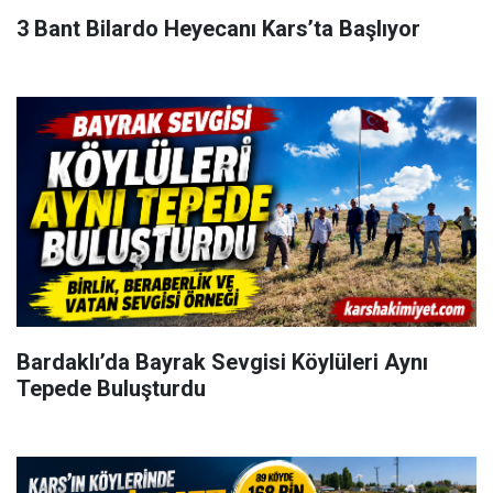
3 Bant Bilardo Heyecanı Kars’ta Başlıyor
Bardaklı’da Bayrak Sevgisi Köylüleri Aynı
Tepede Buluşturdu