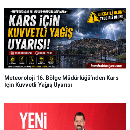
Meteoroloji 16. Bölge Müdürlüğü’nden Kars
İçin Kuvvetli Yağış Uyarısı