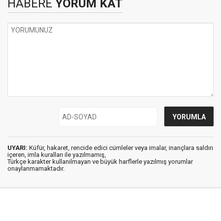
HABERE
YORUM KAT
UYARI:
Küfür, hakaret, rencide edici cümleler veya imalar, inançlara saldırı
içeren, imla kuralları ile yazılmamış,
Türkçe karakter kullanılmayan ve büyük harflerle yazılmış yorumlar
onaylanmamaktadır.