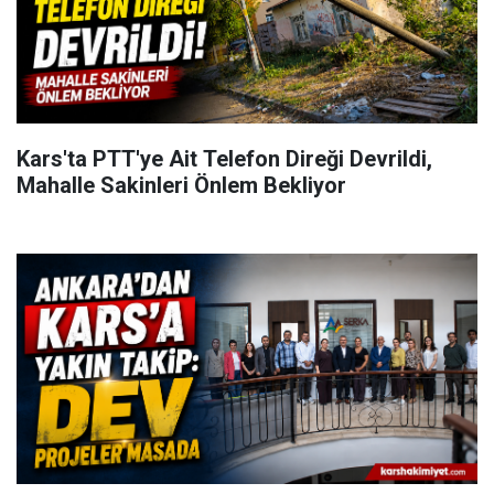
Kars'ta PTT'ye Ait Telefon Direği Devrildi,
Mahalle Sakinleri Önlem Bekliyor