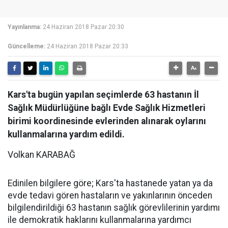
Yayınlanma:
24 Haziran 2018 Pazar 20:30
Güncelleme:
24 Haziran 2018 Pazar 20:33
Kars'ta bugün yapılan seçimlerde 63 hastanın İl
Sağlık Müdürlüğüne bağlı Evde Sağlık Hizmetleri
birimi koordinesinde evlerinden alınarak oylarını
kullanmalarına yardım edildi.
Volkan KARABAĞ
Edinilen bilgilere göre; Kars'ta hastanede yatan ya da
evde tedavi gören hastaların ve yakınlarının önceden
bilgilendirildiği 63 hastanın sağlık görevlilerinin yardımı
ile demokratik haklarını kullanmalarına yardımcı