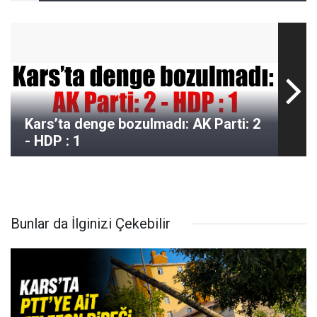
Kars’ta denge bozulmadı: AK Parti: 2
- HDP : 1
Bunlar da İlginizi Çekebilir