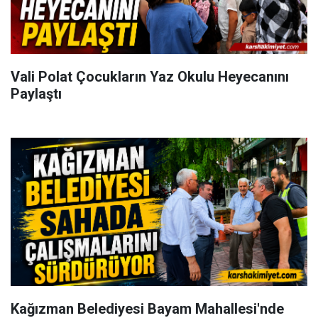
Vali Polat Çocukların Yaz Okulu Heyecanını
Paylaştı
Kağızman Belediyesi Bayam Mahallesi'nde