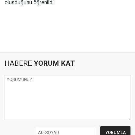
olunduğunu öğrenildi.
HABERE
YORUM KAT