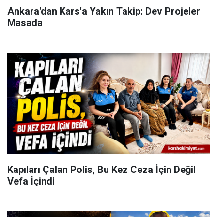
Ankara'dan Kars'a Yakın Takip: Dev Projeler
Masada
Kapıları Çalan Polis, Bu Kez Ceza İçin Değil
Vefa İçindi