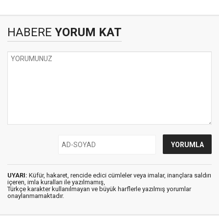
HABERE
YORUM KAT
UYARI:
Küfür, hakaret, rencide edici cümleler veya imalar, inançlara saldırı
içeren, imla kuralları ile yazılmamış,
Türkçe karakter kullanılmayan ve büyük harflerle yazılmış yorumlar
onaylanmamaktadır.