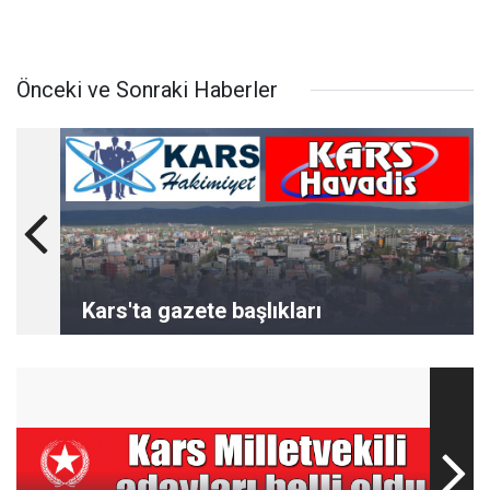
Önceki ve Sonraki Haberler
Kars'ta gazete başlıkları