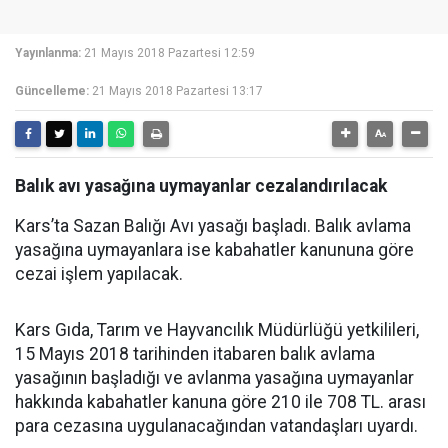
Yayınlanma:
21 Mayıs 2018 Pazartesi 12:59
Güncelleme:
21 Mayıs 2018 Pazartesi 13:17
Balık avı yasağına uymayanlar cezalandırılacak
Kars’ta Sazan Balığı Avı yasağı başladı. Balık avlama
yasağına uymayanlara ise kabahatler kanununa göre
cezai işlem yapılacak.
Kars Gıda, Tarım ve Hayvancılık Müdürlüğü yetkilileri,
15 Mayıs 2018 tarihinden itabaren balık avlama
yasağının başladığı ve avlanma yasağına uymayanlar
hakkında kabahatler kanuna göre 210 ile 708 TL. arası
para cezasına uygulanacağından vatandaşları uyardı.