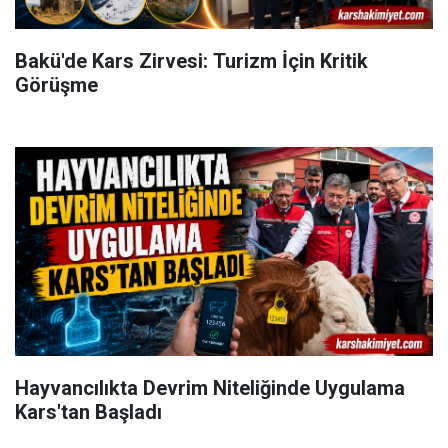
Bakü'de Kars Zirvesi: Turizm İçin Kritik
Görüşme
Hayvancılıkta Devrim Niteliğinde Uygulama
Kars'tan Başladı