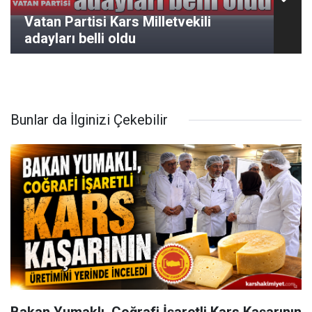
Vatan Partisi Kars Milletvekili
adayları belli oldu
Bunlar da İlginizi Çekebilir