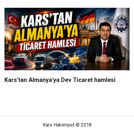
Kars'tan Almanya'ya Dev Ticaret hamlesi
Kars Hakimiyet © 2018