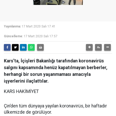
Yayınlanma:
17 Mart 2020 Salı 17:41
Güncelleme:
17 Mart 2020 Salı 17:57
Kars’ta, İçişleri Bakanlığı tarafından koronavirüs
salgını kapsamında henüz kapatılmayan berberler,
herhangi bir sorun yaşanmaması amacıyla
işyerlerini ilaçlattılar.
KARS HAKİMİYET
Çin’den tüm dünyaya yayılan koronavirüs, bir haftadır
ülkemizde de görülüyor.