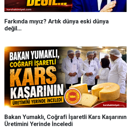
Farkında mıyız? Artık dünya eski dünya
değil...
Bakan Yumaklı, Coğrafi İşaretli Kars Kaşarının
Üretimini Yerinde İnceledi