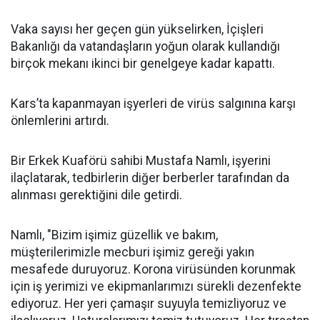
Vaka sayısı her geçen gün yükselirken, İçişleri
Bakanlığı da vatandaşların yoğun olarak kullandığı
birçok mekanı ikinci bir genelgeye kadar kapattı.
Kars’ta kapanmayan işyerleri de virüs salgınına karşı
önlemlerini artırdı.
Bir Erkek Kuaförü sahibi Mustafa Namlı, işyerini
ilaçlatarak, tedbirlerin diğer berberler tarafından da
alınması gerektiğini dile getirdi.
Namlı, "Bizim işimiz güzellik ve bakım,
müşterilerimizle mecburi işimiz gereği yakın
mesafede duruyoruz. Korona virüsünden korunmak
için iş yerimizi ve ekipmanlarımızı sürekli dezenfekte
ediyoruz. Her yeri çamaşır suyuyla temizliyoruz ve