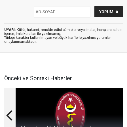
UYARI:
Küfür, hakaret, rencide edici cümleler veya imalar, inançlara saldırı
içeren, imla kuralları ile yazılmamış,
Türkçe karakter kullanılmayan ve büyük harflerle yazılmış yorumlar
onaylanmamaktadır.
Önceki ve Sonraki Haberler