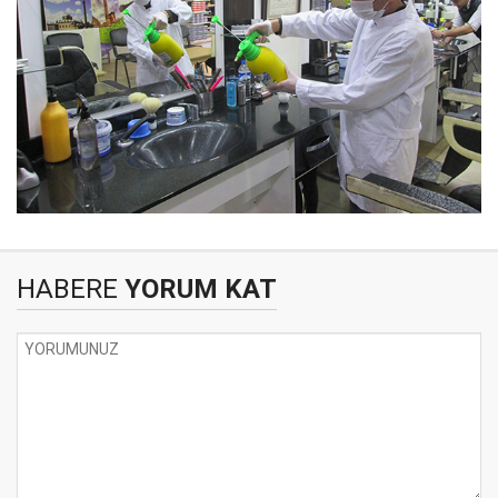
HABERE
YORUM KAT