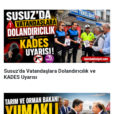
Susuz'da Vatandaşlara Dolandırıcılık ve
KADES Uyarısı