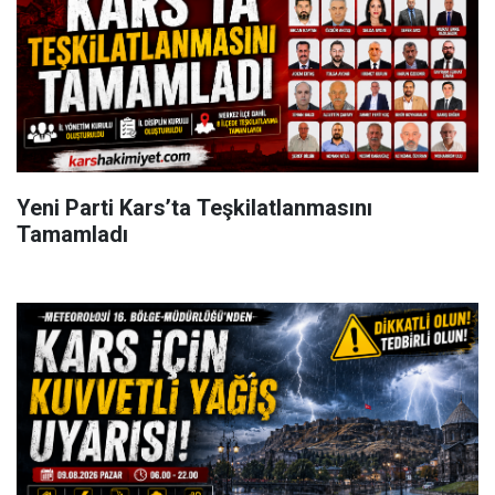
Yeni Parti Kars’ta Teşkilatlanmasını
Tamamladı