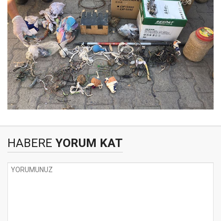
HABERE
YORUM KAT