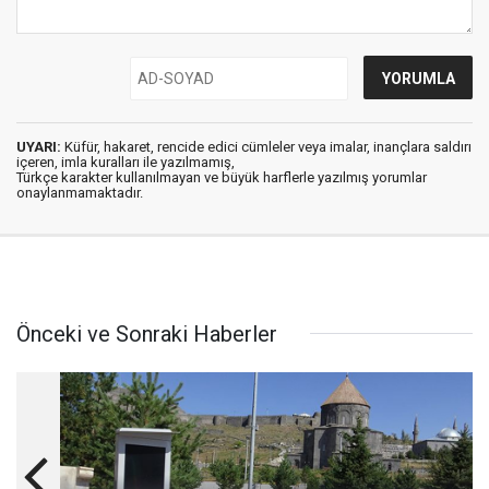
UYARI:
Küfür, hakaret, rencide edici cümleler veya imalar, inançlara saldırı
içeren, imla kuralları ile yazılmamış,
Türkçe karakter kullanılmayan ve büyük harflerle yazılmış yorumlar
onaylanmamaktadır.
Önceki ve Sonraki Haberler