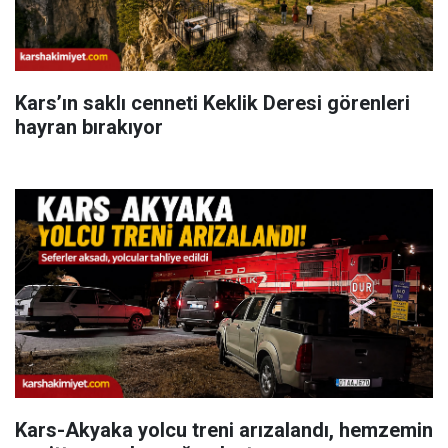
Kars’ın saklı cenneti Keklik Deresi görenleri
hayran bırakıyor
Kars-Akyaka yolcu treni arızalandı, hemzemin