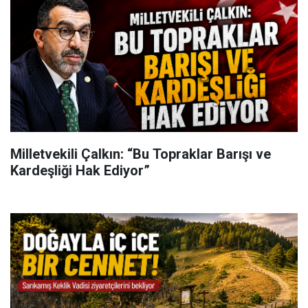
Milletvekili Çalkın: “Bu Topraklar Barışı ve
Kardeşliği Hak Ediyor”