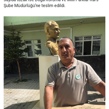
Şube Müdürlüğü’ne teslim edildi.