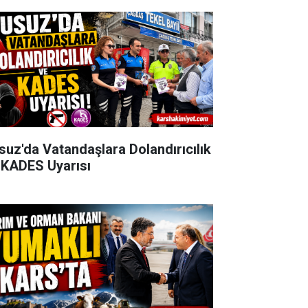
suz'da Vatandaşlara Dolandırıcılık
 KADES Uyarısı