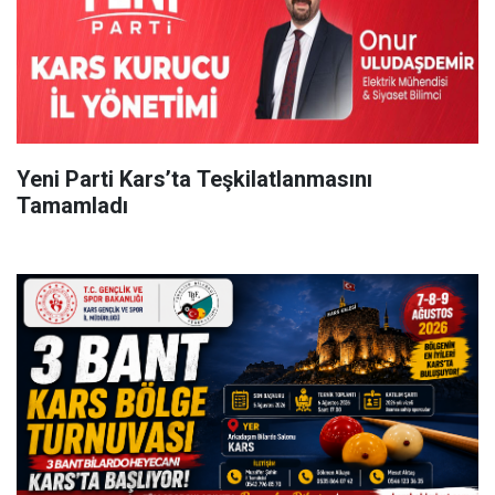
Yeni Parti Kars’ta Teşkilatlanmasını
Tamamladı