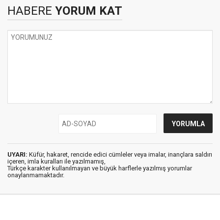
HABERE
YORUM KAT
UYARI:
Küfür, hakaret, rencide edici cümleler veya imalar, inançlara saldırı
içeren, imla kuralları ile yazılmamış,
Türkçe karakter kullanılmayan ve büyük harflerle yazılmış yorumlar
onaylanmamaktadır.