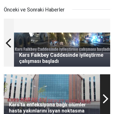
Önceki ve Sonraki Haberler
Kars Faikbey Caddesinde iyileştirme
çalışması başladı
Kars'ta enfeksiyona bağlı ölümler
hasta yakınlarını isyan noktasına