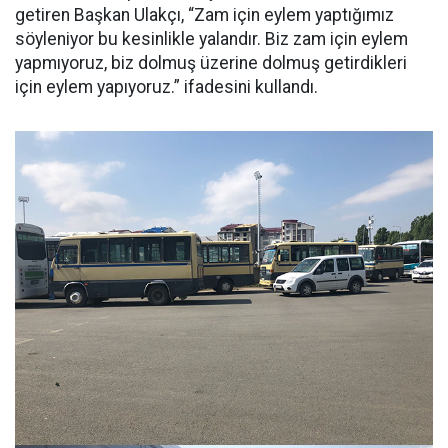
getiren Başkan Ulakçı, “Zam için eylem yaptığımız
söyleniyor bu kesinlikle yalandır. Biz zam için eylem
yapmıyoruz, biz dolmuş üzerine dolmuş getirdikleri
için eylem yapıyoruz.” ifadesini kullandı.