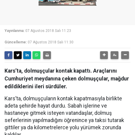
Yayınlanma:
07 Ağustos 2018 Salı 11:23
Güncelleme:
07 Ağustos 2018 Salı 11:30
Kars’ta, dolmuşçular kontak kapattı. Araçlarını
Cumhuriyet meydanına çeken dolmuşçular, mağdur
edildiklerini ileri sürdüler.
Kars’ta, dolmuşçuların kontak kapatmasıyla birlikte
adeta şehirde hayat durdu. Sabah işlerine ve
hastaneye gitmek isteyen vatandaşlar, dolmuş
seferlerinin yapılmadığını öğrenince ya taksi tutarak
gittiler ya da kilometrelerce yolu yürümek zorunda
kaldılar.