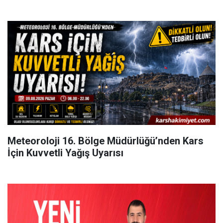
Meteoroloji 16. Bölge Müdürlüğü’nden Kars
İçin Kuvvetli Yağış Uyarısı