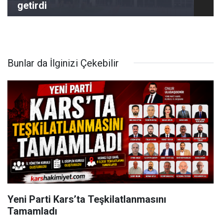
getirdi
Bunlar da İlginizi Çekebilir
Yeni Parti Kars’ta Teşkilatlanmasını
Tamamladı