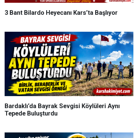
3 Bant Bilardo Heyecanı Kars’ta Başlıyor
Bardaklı’da Bayrak Sevgisi Köylüleri Aynı
Tepede Buluşturdu