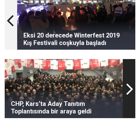
Eksi 20 derecede Winterfest 2019
Kış Festivali coşkuyla başladı
CHP, Kars’ta Aday Tanıtım
Toplantısında bir araya geldi