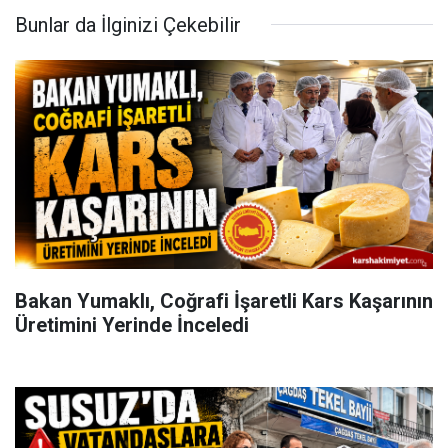
Bunlar da İlginizi Çekebilir
Bakan Yumaklı, Coğrafi İşaretli Kars Kaşarının
Üretimini Yerinde İnceledi