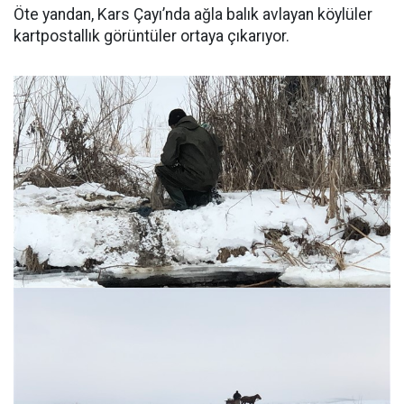
Öte yandan, Kars Çayı’nda ağla balık avlayan köylüler
kartpostallık görüntüler ortaya çıkarıyor.