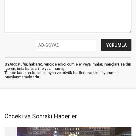
UYARI:
Küfür, hakaret, rencide edici cümleler veya imalar, inançlara saldırı
içeren, imla kuralları ile yazılmamış,
Türkçe karakter kullanılmayan ve büyük harflerle yazılmış yorumlar
onaylanmamaktadır.
Önceki ve Sonraki Haberler