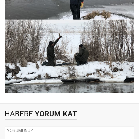
HABERE
YORUM KAT