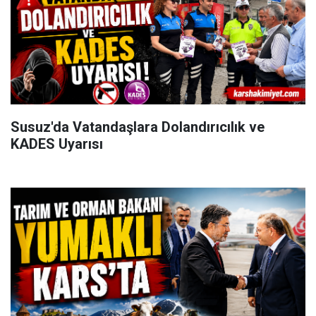
Susuz'da Vatandaşlara Dolandırıcılık ve
KADES Uyarısı