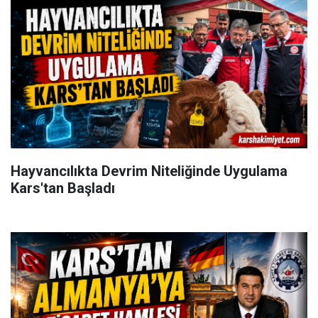
Hayvancılıkta Devrim Niteliğinde Uygulama
Kars'tan Başladı