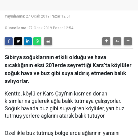
Yayınlanma:
27 Ocak 2019 Pazar 12:51
Güncelleme:
27 Ocak 2019 Pazar 12:54
Sibirya soğuklarının etkili olduğu ve hava
sıcaklığının eksi 20’lerde seyrettiği Kars’ta köylüler
soğuk hava ve buz gibi suya aldırış etmeden balık
avlıyorlar.
Kentte, köylüler Kars Çayı’nın kısmen donan
kısımlarına gelerek ağla balık tutmaya çalışıyorlar.
Soğuk havada buz gibi suya giren köylüler, yarı buz
tutmuş yerlere ağlarını atarak balık tutuyor.
Özellikle buz tutmuş bölgelerde ağlarının yarısını