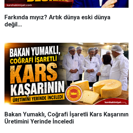
Farkında mıyız? Artık dünya eski dünya
değil...
Bakan Yumaklı, Coğrafi İşaretli Kars Kaşarının
Üretimini Yerinde İnceledi