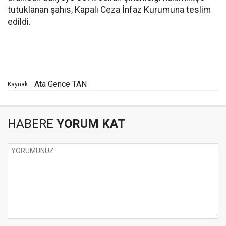
tutuklanan şahıs, Kapalı Ceza İnfaz Kurumuna teslim
edildi.
Ata Gence TAN
Kaynak:
HABERE
YORUM KAT