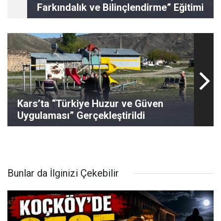
Farkındalık ve Bilinçlendirme” Eğitimi
Kars’ta “Türkiye Huzur ve Güven
Uygulaması” Gerçekleştirildi
Bunlar da İlginizi Çekebilir