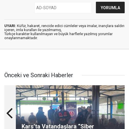
UYARI:
Küfür, hakaret, rencide edici cümleler veya imalar, inançlara saldırı
içeren, imla kuralları ile yazılmamış,
Türkçe karakter kullanılmayan ve büyük harflerle yazılmış yorumlar
onaylanmamaktadır.
Önceki ve Sonraki Haberler
Kars’ta Vatandaşlara “Siber