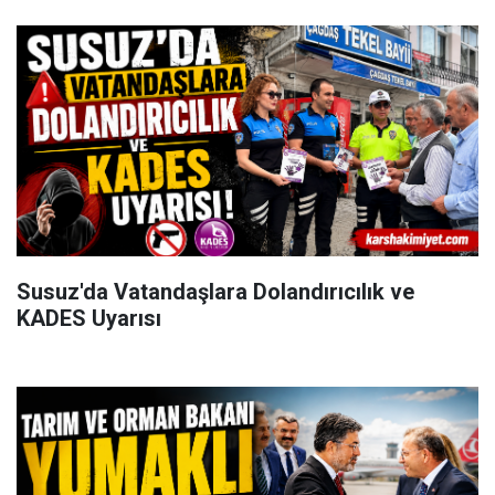
Susuz'da Vatandaşlara Dolandırıcılık ve
KADES Uyarısı