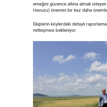
emeğini güvence altına almak isteyen 
Havuzu) önemini bir kez daha önemle ha
Ekiplerin köylerdeki detaylı raporlama
netleşmesi bekleniyor.