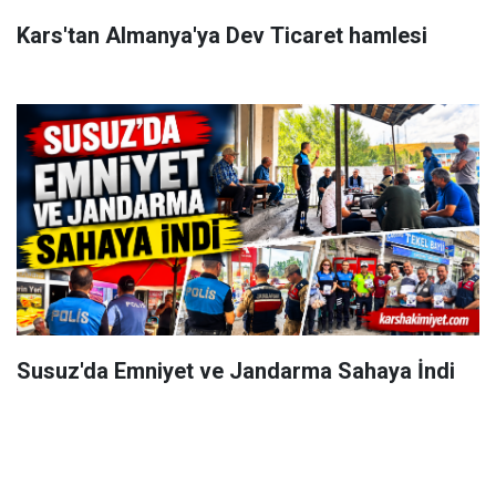
Kars'tan Almanya'ya Dev Ticaret hamlesi
Susuz'da Emniyet ve Jandarma Sahaya İndi