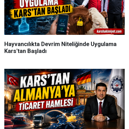
Hayvancılıkta Devrim Niteliğinde Uygulama
Kars'tan Başladı