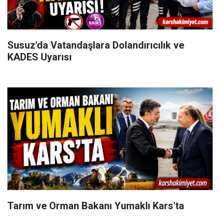
Susuz'da Vatandaşlara Dolandırıcılık ve
KADES Uyarısı
Tarım ve Orman Bakanı Yumaklı Kars'ta