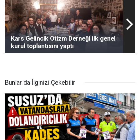
Kars Gelincik Otizm Derneği ilk genel
kurul toplantısını yaptı
Bunlar da İlginizi Çekebilir