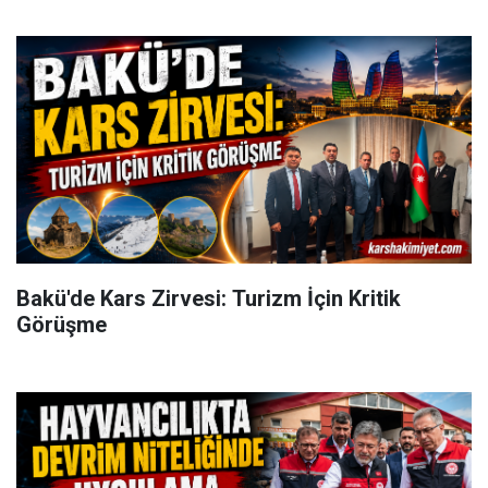
Bakü'de Kars Zirvesi: Turizm İçin Kritik
Görüşme