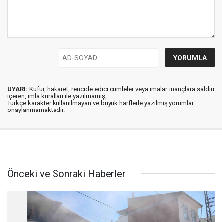
UYARI:
Küfür, hakaret, rencide edici cümleler veya imalar, inançlara saldırı
içeren, imla kuralları ile yazılmamış,
Türkçe karakter kullanılmayan ve büyük harflerle yazılmış yorumlar
onaylanmamaktadır.
Önceki ve Sonraki Haberler