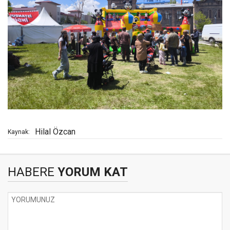
Hilal Özcan
Kaynak:
HABERE
YORUM KAT