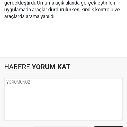
gerçekleştirdi. Umuma açık alanda gerçekleştirilen
uygulamada araçlar durdurulurken, kimlik kontrolü ve
araçlarda arama yapıldı.
HABERE
YORUM KAT