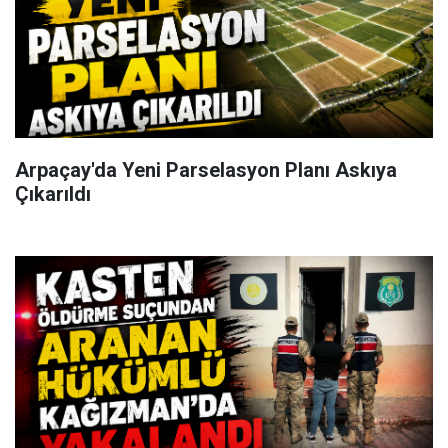
Arpaçay'da Yeni Parselasyon Planı Askıya
Çıkarıldı