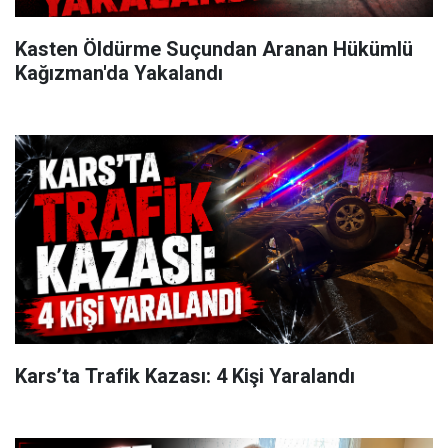
Kasten Öldürme Suçundan Aranan Hükümlü
Kağızman'da Yakalandı
Kars’ta Trafik Kazası: 4 Kişi Yaralandı