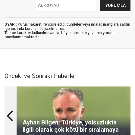
UYARI:
Küfür, hakaret, rencide edici cümleler veya imalar, inançlara saldırı
içeren, imla kuralları ile yazılmamış,
Türkçe karakter kullanılmayan ve büyük harflerle yazılmış yorumlar
onaylanmamaktadır.
Önceki ve Sonraki Haberler
Ayhan Bilgen: Türkiye, yolsuzlukta
ilgili olarak çok kötü bir sıralamaya