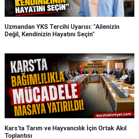
Uzmandan YKS Tercihi Uyarısı: "Ailenizin
Değil, Kendinizin Hayatını Seçin"
Kars'ta Tarım ve Hayvancılık İçin Ortak Akıl
Toplantısı