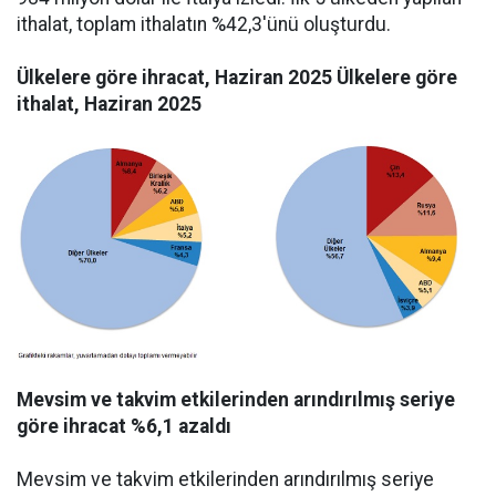
ithalat, toplam ithalatın %42,3'ünü oluşturdu.
Ülkelere göre ihracat, Haziran 2025 Ülkelere göre
ithalat, Haziran 2025
Mevsim ve takvim etkilerinden arındırılmış seriye
göre ihracat %6,1 azaldı
Mevsim ve takvim etkilerinden arındırılmış seriye