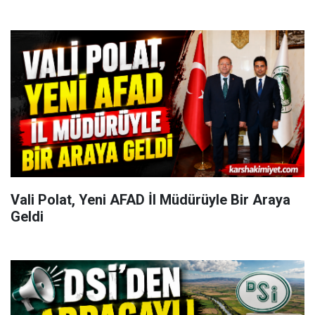
Vali Polat, Yeni AFAD İl Müdürüyle Bir Araya
Geldi