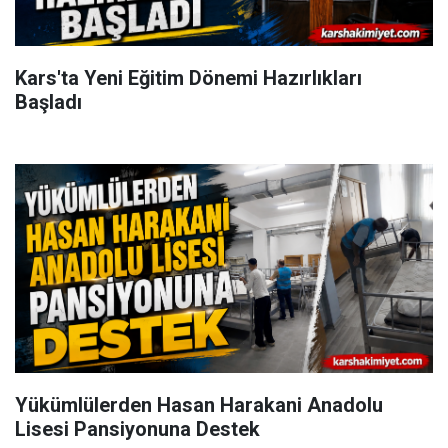
Kars'ta Yeni Eğitim Dönemi Hazırlıkları
Başladı
Yükümlülerden Hasan Harakani Anadolu
Lisesi Pansiyonuna Destek