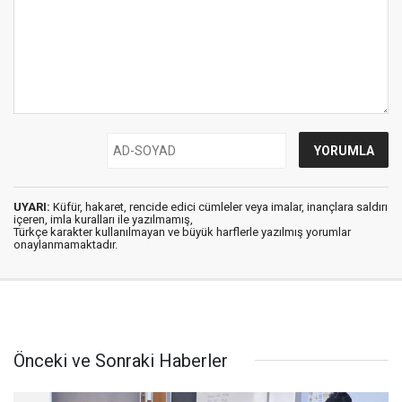
UYARI:
Küfür, hakaret, rencide edici cümleler veya imalar, inançlara saldırı
içeren, imla kuralları ile yazılmamış,
Türkçe karakter kullanılmayan ve büyük harflerle yazılmış yorumlar
onaylanmamaktadır.
Önceki ve Sonraki Haberler