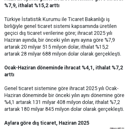
%7,9, ithalat %15,2 arttı
Türkiye İstatistik Kurumu ile Ticaret Bakanlığı iş
birliğiyle genel ticaret sistemi kapsamında üretilen
geçici dış ticaret verilerine göre; ihracat 2025 yılı
Haziran ayında, bir önceki yılın aynı ayına göre %7,9
artarak 20 milyar 515 milyon dolar, ithalat %15,2
artarak 28 milyar 688 milyon dolar olarak gerçekleşti.
Ocak-Haziran döneminde ihracat %4,1, ithalat %7,2
arttı
Genel ticaret sistemine göre ihracat 2025 yılı Ocak-
Haziran döneminde bir önceki yılın aynı dönemine göre
%4,1 artarak 131 milyar 408 milyon dolar, ithalat %7,2
artarak 180 milyar 845 milyon dolar olarak gerçekleşti.
Aylara göre dış ticaret, Haziran 2025