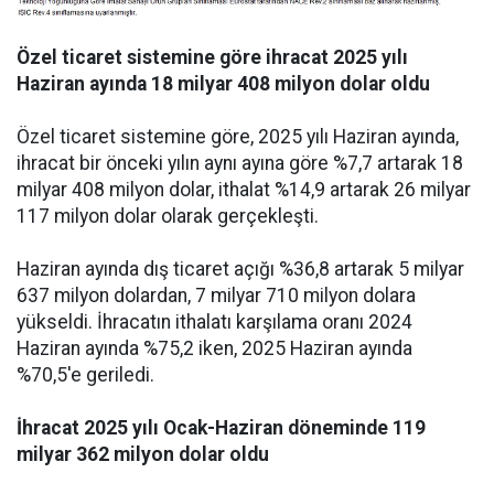
Özel ticaret sistemine göre ihracat 2025 yılı
Haziran ayında 18 milyar 408 milyon dolar oldu
Özel ticaret sistemine göre, 2025 yılı Haziran ayında,
ihracat bir önceki yılın aynı ayına göre %7,7 artarak 18
milyar 408 milyon dolar, ithalat %14,9 artarak 26 milyar
117 milyon dolar olarak gerçekleşti.
Haziran ayında dış ticaret açığı %36,8 artarak 5 milyar
637 milyon dolardan, 7 milyar 710 milyon dolara
yükseldi. İhracatın ithalatı karşılama oranı 2024
Haziran ayında %75,2 iken, 2025 Haziran ayında
%70,5'e geriledi.
İhracat 2025 yılı Ocak-Haziran döneminde 119
milyar 362 milyon dolar oldu