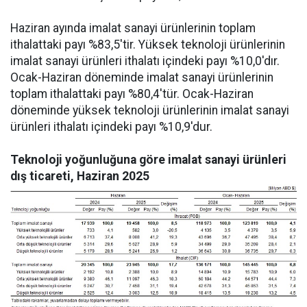
Haziran ayında imalat sanayi ürünlerinin toplam
ithalattaki payı %83,5'tir. Yüksek teknoloji ürünlerinin
imalat sanayi ürünleri ithalatı içindeki payı %10,0'dır.
Ocak-Haziran döneminde imalat sanayi ürünlerinin
toplam ithalattaki payı %80,4'tür. Ocak-Haziran
döneminde yüksek teknoloji ürünlerinin imalat sanayi
ürünleri ithalatı içindeki payı %10,9'dur.
Teknoloji yoğunluğuna göre imalat sanayi ürünleri
dış ticareti, Haziran 2025