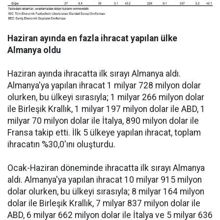
Haziran ayında en fazla ihracat yapılan ülke
Almanya oldu
Haziran ayında ihracatta ilk sırayı Almanya aldı.
Almanya'ya yapılan ihracat 1 milyar 728 milyon dolar
olurken, bu ülkeyi sırasıyla; 1 milyar 266 milyon dolar
ile Birleşik Krallık, 1 milyar 197 milyon dolar ile ABD, 1
milyar 70 milyon dolar ile İtalya, 890 milyon dolar ile
Fransa takip etti. İlk 5 ülkeye yapılan ihracat, toplam
ihracatın %30,0'ını oluşturdu.
Ocak-Haziran döneminde ihracatta ilk sırayı Almanya
aldı. Almanya'ya yapılan ihracat 10 milyar 915 milyon
dolar olurken, bu ülkeyi sırasıyla; 8 milyar 164 milyon
dolar ile Birleşik Krallık, 7 milyar 837 milyon dolar ile
ABD, 6 milyar 662 milyon dolar ile İtalya ve 5 milyar 636