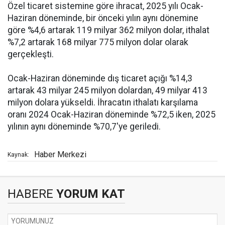
Özel ticaret sistemine göre ihracat, 2025 yılı Ocak-
Haziran döneminde, bir önceki yılın aynı dönemine
göre %4,6 artarak 119 milyar 362 milyon dolar, ithalat
%7,2 artarak 168 milyar 775 milyon dolar olarak
gerçekleşti.
Ocak-Haziran döneminde dış ticaret açığı %14,3
artarak 43 milyar 245 milyon dolardan, 49 milyar 413
milyon dolara yükseldi. İhracatın ithalatı karşılama
oranı 2024 Ocak-Haziran döneminde %72,5 iken, 2025
yılının aynı döneminde %70,7'ye geriledi.
Haber Merkezi
Kaynak:
HABERE
YORUM KAT