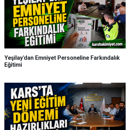
Yeşilay'dan Emniyet Personeline Farkındalık
Eğitimi