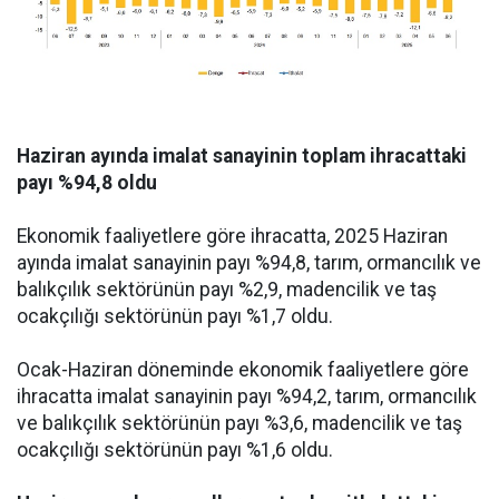
Haziran ayında imalat sanayinin toplam ihracattaki
payı %94,8 oldu
Ekonomik faaliyetlere göre ihracatta, 2025 Haziran
ayında imalat sanayinin payı %94,8, tarım, ormancılık ve
balıkçılık sektörünün payı %2,9, madencilik ve taş
ocakçılığı sektörünün payı %1,7 oldu.
Ocak-Haziran döneminde ekonomik faaliyetlere göre
ihracatta imalat sanayinin payı %94,2, tarım, ormancılık
ve balıkçılık sektörünün payı %3,6, madencilik ve taş
ocakçılığı sektörünün payı %1,6 oldu.