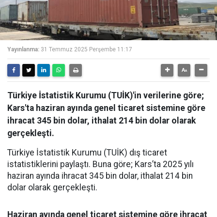
Yayınlanma:
31 Temmuz 2025 Perşembe 11:17
Türkiye İstatistik Kurumu (TUİK)'in verilerine göre;
Kars'ta haziran ayında genel ticaret sistemine göre
ihracat 345 bin dolar, ithalat 214 bin dolar olarak
gerçekleşti.
Türkiye İstatistik Kurumu (TUİK) dış ticaret
istatistiklerini paylaştı. Buna göre; Kars’ta 2025 yılı
haziran ayında ihracat 345 bin dolar, ithalat 214 bin
dolar olarak gerçekleşti.
Haziran ayında genel ticaret sistemine göre ihracat