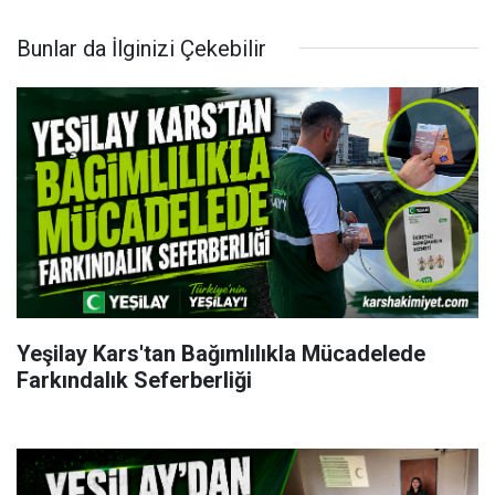
Bunlar da İlginizi Çekebilir
Yeşilay Kars'tan Bağımlılıkla Mücadelede
Farkındalık Seferberliği