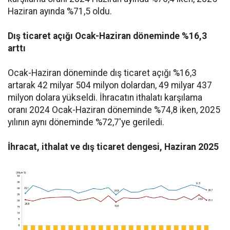
Haziran ayında %71,5 oldu.
Dış ticaret açığı Ocak-Haziran döneminde %16,3
arttı
Ocak-Haziran döneminde dış ticaret açığı %16,3
artarak 42 milyar 504 milyon dolardan, 49 milyar 437
milyon dolara yükseldi. İhracatın ithalatı karşılama
oranı 2024 Ocak-Haziran döneminde %74,8 iken, 2025
yılının aynı döneminde %72,7'ye geriledi.
İhracat, ithalat ve dış ticaret dengesi, Haziran 2025