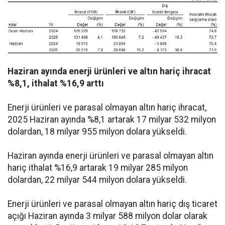
Haziran ayında enerji ürünleri ve altın hariç ihracat
%8,1, ithalat %16,9 arttı
Enerji ürünleri ve parasal olmayan altın hariç ihracat,
2025 Haziran ayında %8,1 artarak 17 milyar 532 milyon
dolardan, 18 milyar 955 milyon dolara yükseldi.
Haziran ayında enerji ürünleri ve parasal olmayan altın
hariç ithalat %16,9 artarak 19 milyar 285 milyon
dolardan, 22 milyar 544 milyon dolara yükseldi.
Enerji ürünleri ve parasal olmayan altın hariç dış ticaret
açığı Haziran ayında 3 milyar 588 milyon dolar olarak