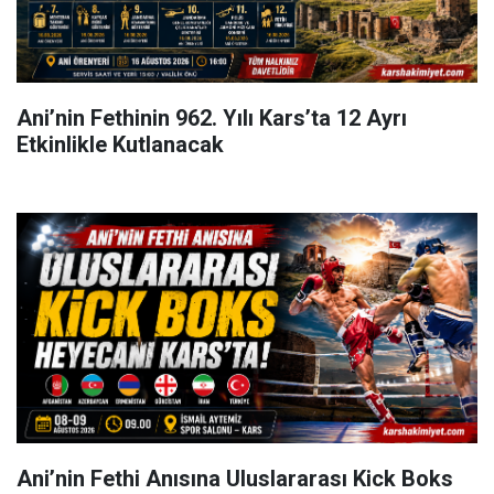
Ani’nin Fethinin 962. Yılı Kars’ta 12 Ayrı
Etkinlikle Kutlanacak
Ani’nin Fethi Anısına Uluslararası Kick Boks