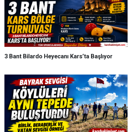
3 Bant Bilardo Heyecanı Kars’ta Başlıyor