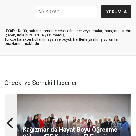
UYARI:
Küfür, hakaret, rencide edici cümleler veya imalar, inançlara saldırı
içeren, imla kuralları ile yazılmamış,
Türkçe karakter kullanılmayan ve büyük harflerle yazılmış yorumlar
onaylanmamaktadır.
Önceki ve Sonraki Haberler
Kağızman'da Hayat Boyu Öğrenme