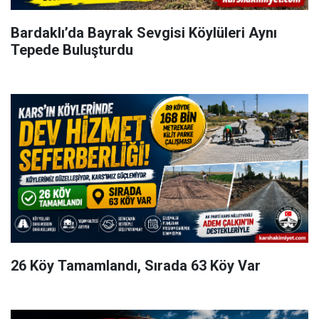
Bardaklı’da Bayrak Sevgisi Köylüleri Aynı
Tepede Buluşturdu
26 Köy Tamamlandı, Sırada 63 Köy Var