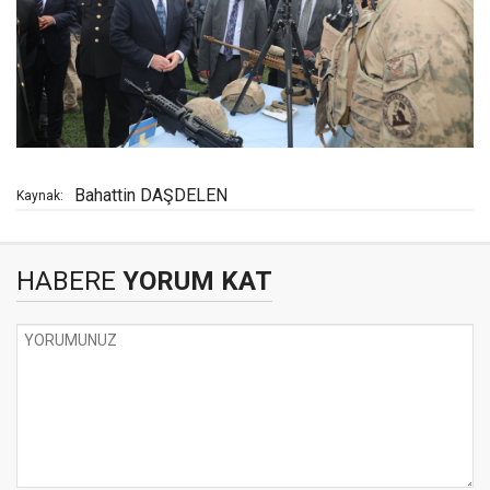
Bahattin DAŞDELEN
Kaynak:
HABERE
YORUM KAT