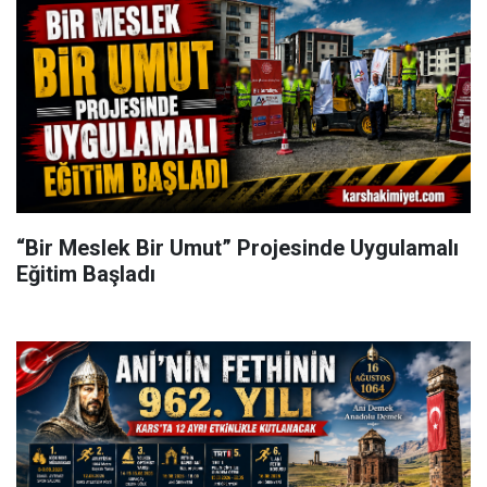
“Bir Meslek Bir Umut” Projesinde Uygulamalı
Eğitim Başladı