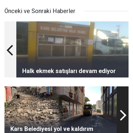
Önceki ve Sonraki Haberler
Halk ekmek satışları devam ediyor
Kars Belediyesi yol ve kaldırım