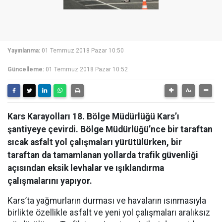
Yayınlanma:
01 Temmuz 2018 Pazar 10:50
Güncelleme:
01 Temmuz 2018 Pazar 10:52
Kars Karayolları 18. Bölge Müdürlüğü Kars’ı
şantiyeye çevirdi. Bölge Müdürlüğü’nce bir taraftan
sıcak asfalt yol çalışmaları yürütülürken, bir
taraftan da tamamlanan yollarda trafik güvenliği
açısından eksik levhalar ve ışıklandırma
çalışmalarını yapıyor.
Kars’ta yağmurların durması ve havaların ısınmasıyla
birlikte özellikle asfalt ve yeni yol çalışmaları aralıksız