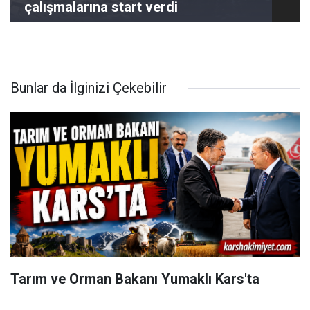
çalışmalarına start verdi
Bunlar da İlginizi Çekebilir
Tarım ve Orman Bakanı Yumaklı Kars'ta