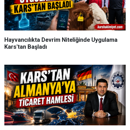
Hayvancılıkta Devrim Niteliğinde Uygulama
Kars'tan Başladı