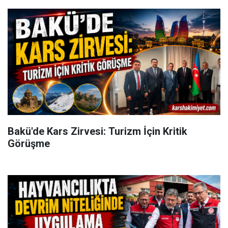
Bakü'de Kars Zirvesi: Turizm İçin Kritik
Görüşme