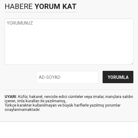
HABERE
YORUM KAT
UYARI:
Küfür, hakaret, rencide edici cümleler veya imalar, inançlara saldırı
içeren, imla kuralları ile yazılmamış,
Türkçe karakter kullanılmayan ve büyük harflerle yazılmış yorumlar
onaylanmamaktadır.