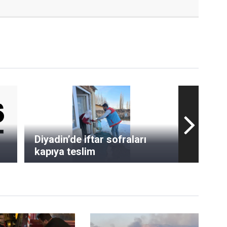
Diyadin’de iftar sofraları
kapıya teslim