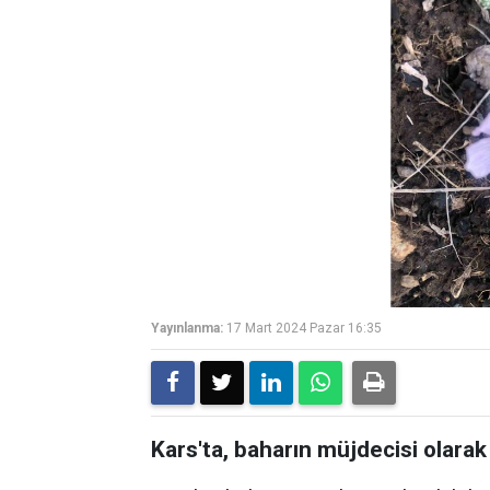
Yayınlanma:
17 Mart 2024 Pazar 16:35
Kars'ta, baharın müjdecisi olarak