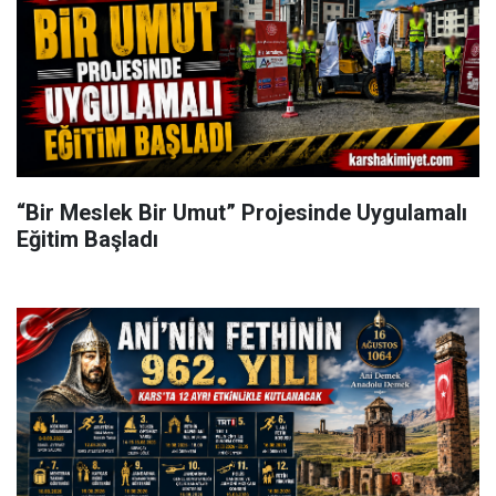
“Bir Meslek Bir Umut” Projesinde Uygulamalı
Eğitim Başladı