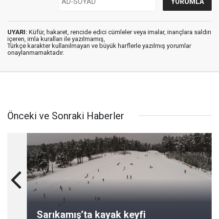
UYARI:
Küfür, hakaret, rencide edici cümleler veya imalar, inançlara saldırı
içeren, imla kuralları ile yazılmamış,
Türkçe karakter kullanılmayan ve büyük harflerle yazılmış yorumlar
onaylanmamaktadır.
Önceki ve Sonraki Haberler
Sarıkamış’ta kayak keyfi