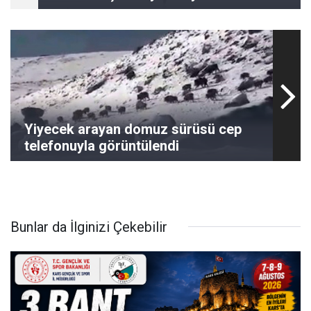
Yiyecek arayan domuz sürüsü cep
telefonuyla görüntülendi
Bunlar da İlginizi Çekebilir