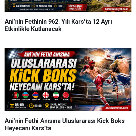
Ani’nin Fethinin 962. Yılı Kars’ta 12 Ayrı
Etkinlikle Kutlanacak
Ani’nin Fethi Anısına Uluslararası Kick Boks
Heyecanı Kars’ta