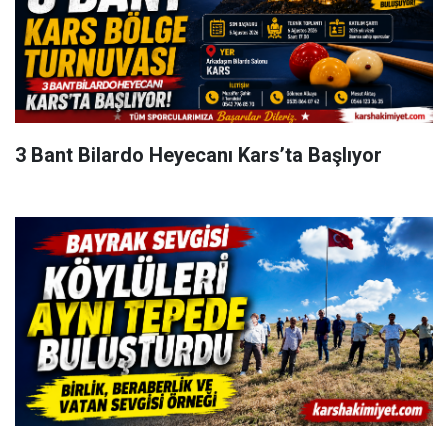
3 Bant Bilardo Heyecanı Kars’ta Başlıyor