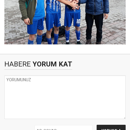
HABERE
YORUM KAT