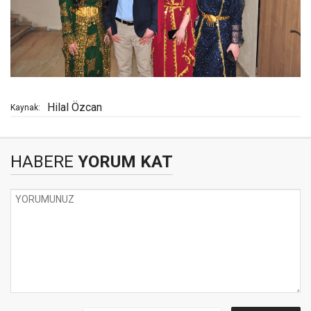
Hilal Özcan
Kaynak:
HABERE
YORUM KAT