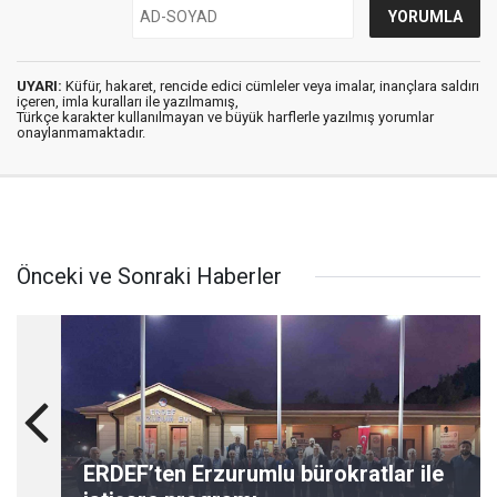
UYARI:
Küfür, hakaret, rencide edici cümleler veya imalar, inançlara saldırı
içeren, imla kuralları ile yazılmamış,
Türkçe karakter kullanılmayan ve büyük harflerle yazılmış yorumlar
onaylanmamaktadır.
Önceki ve Sonraki Haberler
ERDEF’ten Erzurumlu bürokratlar ile