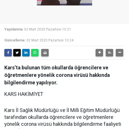
Yayınlanma:
02 Mart 2020 Pazartesi 10:21
Güncelleme:
02 Mart 2020 Pazartesi 10:24
Kars’ta bulunan tüm okullarda öğrencilere ve
öğretmenlere yönelik corona virüsü hakkında
bilgilendirme yapılıyor.
KARS HAKİMİYET
Kars İl Sağlık Müdürlüğü ve İl Milli Eğitim Müdürlüğü
tarafından okullarda öğrencilere ve öğretmenlere
yönelik corona virüsü hakkında bilgilendirme faaliyeti