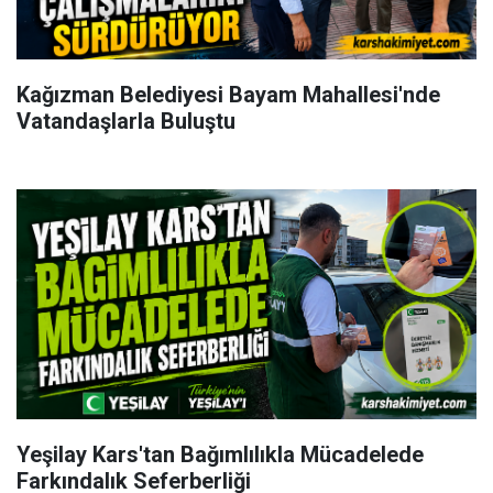
Kağızman Belediyesi Bayam Mahallesi'nde
Vatandaşlarla Buluştu
Yeşilay Kars'tan Bağımlılıkla Mücadelede
Farkındalık Seferberliği