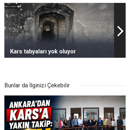
Kars tabyaları yok oluyor
Bunlar da İlginizi Çekebilir