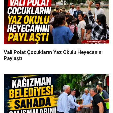
Vali Polat Çocukların Yaz Okulu Heyecanını
Paylaştı