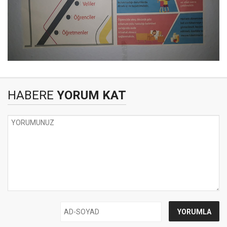
HABERE
YORUM KAT