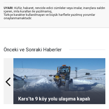
UYARI:
Küfür, hakaret, rencide edici cümleler veya imalar, inançlara saldırı
içeren, imla kuralları ile yazılmamış,
Türkçe karakter kullanılmayan ve büyük harflerle yazılmış yorumlar
onaylanmamaktadır.
Önceki ve Sonraki Haberler
Kars'ta 9 köy yolu ulaşıma kapalı