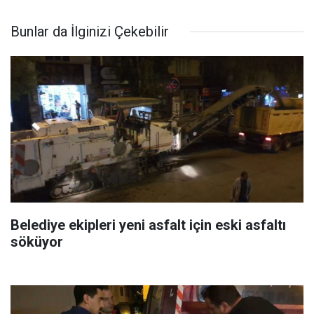
Bunlar da İlginizi Çekebilir
Belediye ekipleri yeni asfalt için eski asfaltı
söküyor