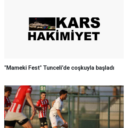
"Mameki Fest" Tunceli’de coşkuyla başladı