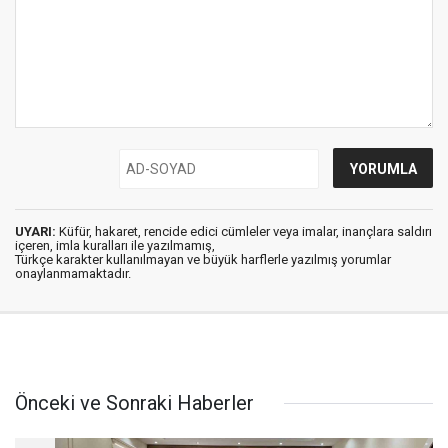
UYARI:
Küfür, hakaret, rencide edici cümleler veya imalar, inançlara saldırı
içeren, imla kuralları ile yazılmamış,
Türkçe karakter kullanılmayan ve büyük harflerle yazılmış yorumlar
onaylanmamaktadır.
Önceki ve Sonraki Haberler