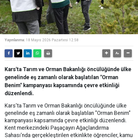
Yayınlanma:
18 Mayıs 2026 Pazartesi 12:58
Kars'ta Tarım ve Orman Bakanlığı öncülüğünde ülke
genelinde eş zamanlı olarak başlatılan "Orman
Benim" kampanyası kapsamında çevre etkinliği
düzenlendi.
Kars'ta Tarım ve Orman Bakanlığı öncülüğünde ülke
genelinde eş zamanlı olarak başlatılan "Orman Benim"
kampanyası kapsamında çevre etkinliği düzenlendi.
Kent merkezindeki Paşaçayırı Ağaçlandırma
Sahası'nda gerçekleştirilen etkinlikte öğrenciler, kamu