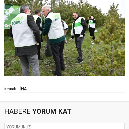
İHA
Kaynak:
HABERE
YORUM KAT