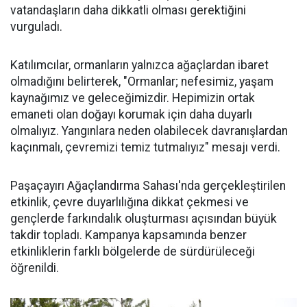
vatandaşların daha dikkatli olması gerektiğini
vurguladı.
Katılımcılar, ormanların yalnızca ağaçlardan ibaret
olmadığını belirterek, "Ormanlar; nefesimiz, yaşam
kaynağımız ve geleceğimizdir. Hepimizin ortak
emaneti olan doğayı korumak için daha duyarlı
olmalıyız. Yangınlara neden olabilecek davranışlardan
kaçınmalı, çevremizi temiz tutmalıyız" mesajı verdi.
Paşaçayırı Ağaçlandırma Sahası'nda gerçekleştirilen
etkinlik, çevre duyarlılığına dikkat çekmesi ve
gençlerde farkındalık oluşturması açısından büyük
takdir topladı. Kampanya kapsamında benzer
etkinliklerin farklı bölgelerde de sürdürüleceği
öğrenildi.