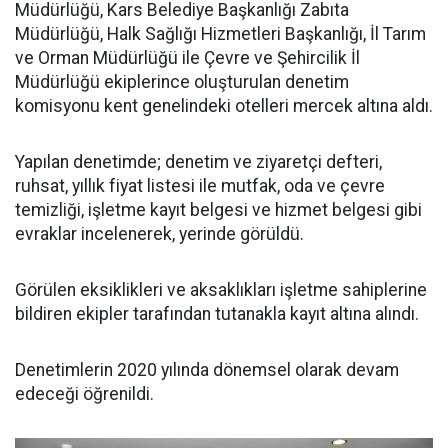
Müdürlüğü, Kars Belediye Başkanlığı Zabıta
Müdürlüğü, Halk Sağlığı Hizmetleri Başkanlığı, İl Tarım
ve Orman Müdürlüğü ile Çevre ve Şehircilik İl
Müdürlüğü ekiplerince oluşturulan denetim
komisyonu kent genelindeki otelleri mercek altına aldı.
Yapılan denetimde; denetim ve ziyaretçi defteri,
ruhsat, yıllık fiyat listesi ile mutfak, oda ve çevre
temizliği, işletme kayıt belgesi ve hizmet belgesi gibi
evraklar incelenerek, yerinde görüldü.
Görülen eksiklikleri ve aksaklıkları işletme sahiplerine
bildiren ekipler tarafından tutanakla kayıt altına alındı.
Denetimlerin 2020 yılında dönemsel olarak devam
edeceği öğrenildi.