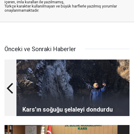
içeren, imla kuralları ile yazılmamış,
Türkçe karakter kullanılmayan ve büyük harflerle yazılmış yorumlar
onaylanmamaktadır.
Önceki ve Sonraki Haberler
Kars’ın soğuğu şelaleyi dondurdu