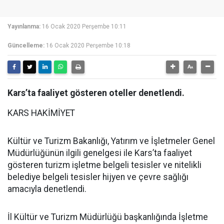
Yayınlanma:
16 Ocak 2020 Perşembe 10:11
Güncelleme:
16 Ocak 2020 Perşembe 10:18
Kars’ta faaliyet gösteren oteller denetlendi.
KARS HAKİMİYET
Kültür ve Turizm Bakanlığı, Yatırım ve İşletmeler Genel
Müdürlüğünün ilgili genelgesi ile Kars’ta faaliyet
gösteren turizm işletme belgeli tesisler ve nitelikli
belediye belgeli tesisler hijyen ve çevre sağlığı
amacıyla denetlendi.
İl Kültür ve Turizm Müdürlüğü başkanlığında İşletme