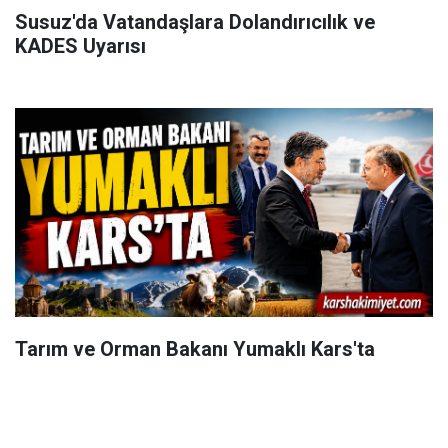
Susuz'da Vatandaşlara Dolandırıcılık ve
KADES Uyarısı
Tarım ve Orman Bakanı Yumaklı Kars'ta