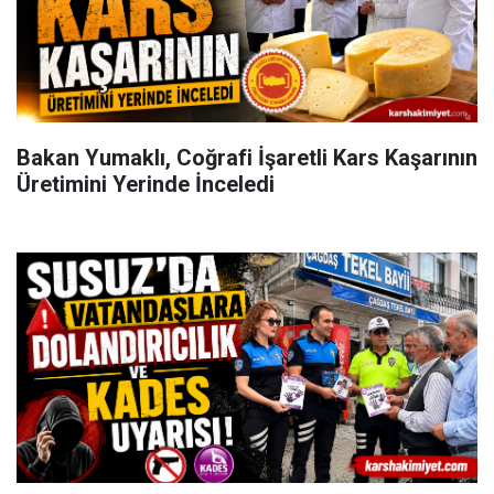
Bakan Yumaklı, Coğrafi İşaretli Kars Kaşarının
Üretimini Yerinde İnceledi