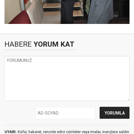
HABERE
YORUM KAT
UYARI:
Küfür, hakaret, rencide edici cümleler veya imalar, inançlara saldırı