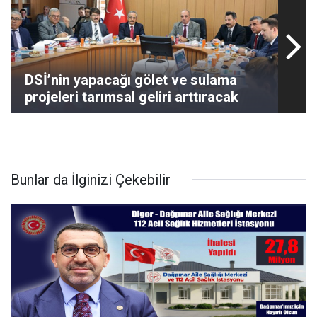
DSİ’nin yapacağı gölet ve sulama
projeleri tarımsal geliri arttıracak
Bunlar da İlginizi Çekebilir