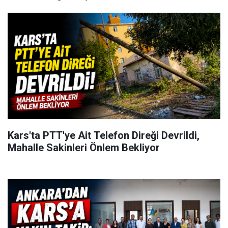
Kars'ta PTT'ye Ait Telefon Direği Devrildi,
Mahalle Sakinleri Önlem Bekliyor