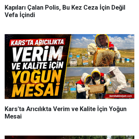
Kapıları Çalan Polis, Bu Kez Ceza İçin Değil
Vefa İçindi
Kars'ta Arıcılıkta Verim ve Kalite İçin Yoğun
Mesai