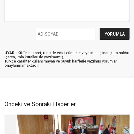
UYARI:
Küfür, hakaret, rencide edici cümleler veya imalar, inançlara saldırı
içeren, imla kuralları ile yazılmamış,
Türkçe karakter kullanılmayan ve büyük harflerle yazılmış yorumlar
onaylanmamaktadır.
Önceki ve Sonraki Haberler