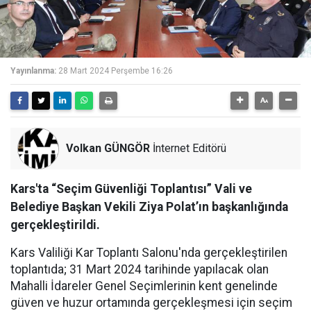
Yayınlanma:
28 Mart 2024 Perşembe 16:26
Volkan GÜNGÖR
İnternet Editörü
Kars'ta “Seçim Güvenliği Toplantısı” Vali ve
Belediye Başkan Vekili Ziya Polat’ın başkanlığında
gerçekleştirildi.
Kars Valiliği Kar Toplantı Salonu'nda gerçekleştirilen
toplantıda; 31 Mart 2024 tarihinde yapılacak olan
Mahalli İdareler Genel Seçimlerinin kent genelinde
güven ve huzur ortamında gerçekleşmesi için seçim