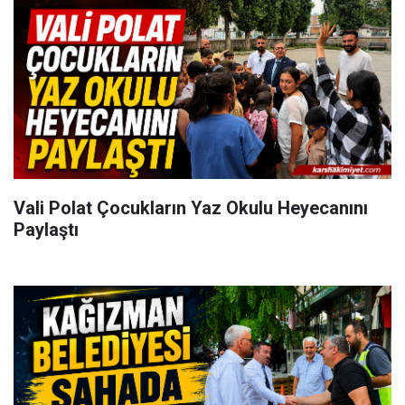
Vali Polat Çocukların Yaz Okulu Heyecanını
Paylaştı