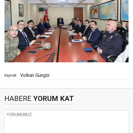
Volkan Güngör
Kaynak:
HABERE
YORUM KAT