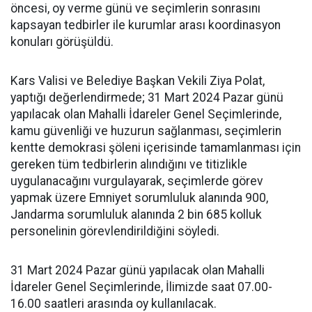
öncesi, oy verme günü ve seçimlerin sonrasını
kapsayan tedbirler ile kurumlar arası koordinasyon
konuları görüşüldü.
Kars Valisi ve Belediye Başkan Vekili Ziya Polat,
yaptığı değerlendirmede; 31 Mart 2024 Pazar günü
yapılacak olan Mahalli İdareler Genel Seçimlerinde,
kamu güvenliği ve huzurun sağlanması, seçimlerin
kentte demokrasi şöleni içerisinde tamamlanması için
gereken tüm tedbirlerin alındığını ve titizlikle
uygulanacağını vurgulayarak, seçimlerde görev
yapmak üzere Emniyet sorumluluk alanında 900,
Jandarma sorumluluk alanında 2 bin 685 kolluk
personelinin görevlendirildiğini söyledi.
31 Mart 2024 Pazar günü yapılacak olan Mahalli
İdareler Genel Seçimlerinde, İlimizde saat 07.00-
16.00 saatleri arasında oy kullanılacak.