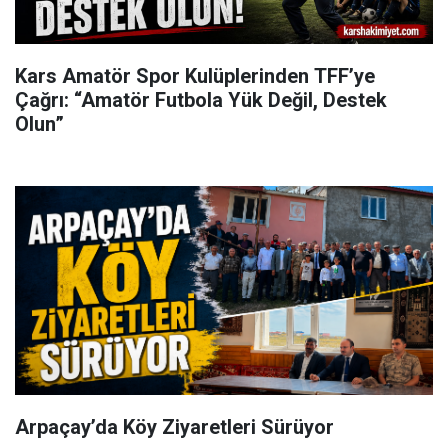
Kars Amatör Spor Kulüplerinden TFF’ye
Çağrı: “Amatör Futbola Yük Değil, Destek
Olun”
Arpaçay’da Köy Ziyaretleri Sürüyor