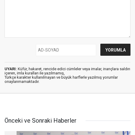
UYARI:
Küfür, hakaret, rencide edici cümleler veya imalar, inançlara saldırı
içeren, imla kuralları ile yazılmamış,
Türkçe karakter kullanılmayan ve büyük harflerle yazılmış yorumlar
onaylanmamaktadır.
Önceki ve Sonraki Haberler