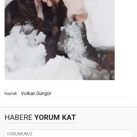
Volkan Güngör
Kaynak:
HABERE
YORUM KAT