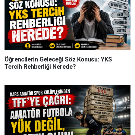
Öğrencilerin Geleceği Söz Konusu: YKS
Tercih Rehberliği Nerede?