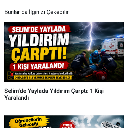
Bunlar da İlginizi Çekebilir
Selim’de Yaylada Yıldırım Çarptı: 1 Kişi
Yaralandı