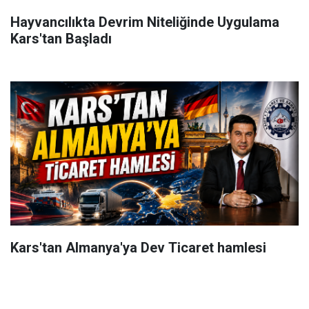
Hayvancılıkta Devrim Niteliğinde Uygulama
Kars'tan Başladı
Kars'tan Almanya'ya Dev Ticaret hamlesi