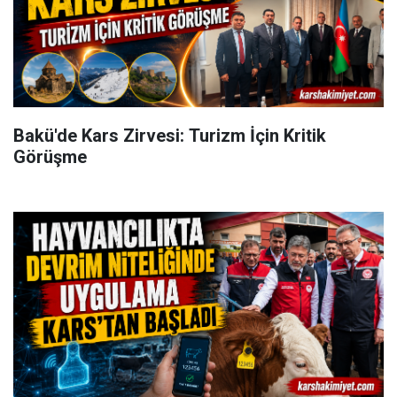
Bakü'de Kars Zirvesi: Turizm İçin Kritik
Görüşme