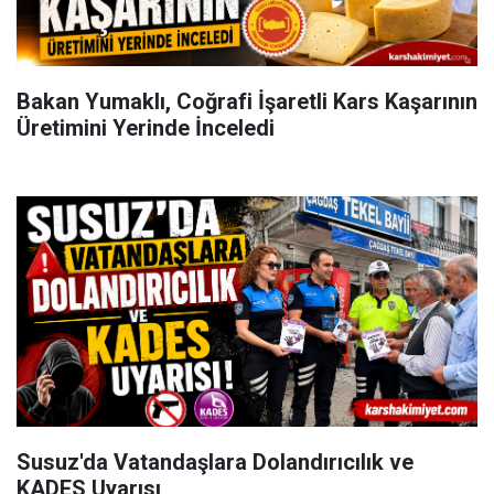
Bakan Yumaklı, Coğrafi İşaretli Kars Kaşarının
Üretimini Yerinde İnceledi
Susuz'da Vatandaşlara Dolandırıcılık ve
KADES Uyarısı