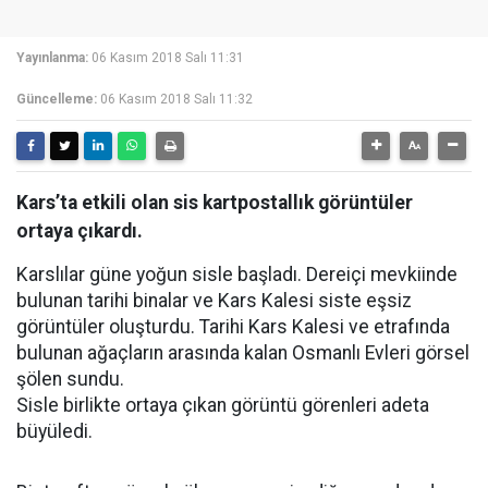
Yayınlanma:
06 Kasım 2018 Salı 11:31
Güncelleme:
06 Kasım 2018 Salı 11:32
Kars’ta etkili olan sis kartpostallık görüntüler
ortaya çıkardı.
Karslılar güne yoğun sisle başladı. Dereiçi mevkiinde
bulunan tarihi binalar ve Kars Kalesi siste eşsiz
görüntüler oluşturdu. Tarihi Kars Kalesi ve etrafında
bulunan ağaçların arasında kalan Osmanlı Evleri görsel
şölen sundu.
Sisle birlikte ortaya çıkan görüntü görenleri adeta
büyüledi.