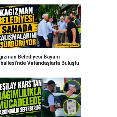
ğızman Belediyesi Bayam
hallesi'nde Vatandaşlarla Buluştu