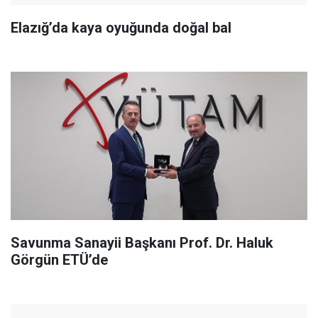
Elazığ’da kaya oyuğunda doğal bal
Savunma Sanayii Başkanı Prof. Dr. Haluk
Görgün ETÜ’de