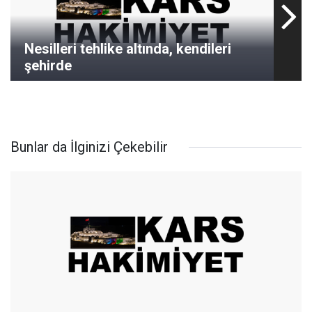
Nesilleri tehlike altında, kendileri
şehirde
Bunlar da İlginizi Çekebilir