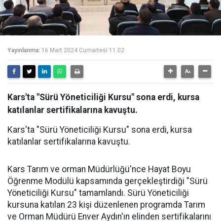
Yayınlanma:
16 Mart 2024 Cumartesi 11:02
Kars'ta "Sürü Yöneticiliği Kursu" sona erdi, kursa
katılanlar sertifikalarına kavuştu.
Kars'ta "Sürü Yöneticiliği Kursu" sona erdi, kursa
katılanlar sertifikalarına kavuştu.
Kars Tarım ve orman Müdürlüğü'nce Hayat Boyu
Öğrenme Modülü kapsamında gerçekleştirdiği "Sürü
Yöneticiliği Kursu" tamamlandı. Sürü Yöneticiliği
kursuna katılan 23 kişi düzenlenen programda Tarım
ve Orman Müdürü Enver Aydın'ın elinden sertifikalarını