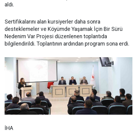
aldı.
Sertifikalarını alan kursiyerler daha sonra
desteklemeler ve Köyümde Yaşamak İçin Bir Sürü
Nedenim Var Projesi düzenlenen toplantıda
bilgilendirildi. Toplantının ardından program sona erdi.
İHA