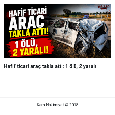
Hafif ticari araç takla attı: 1 ölü, 2 yaralı
Kars Hakimiyet © 2018