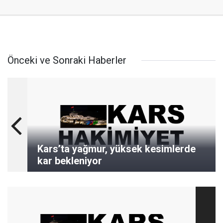
Önceki ve Sonraki Haberler
Kars’ta yağmur, yüksek kesimlerde
kar bekleniyor